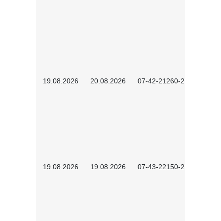
19.08.2026
20.08.2026
07-42-21260-2601
19.08.2026
19.08.2026
07-43-22150-2601