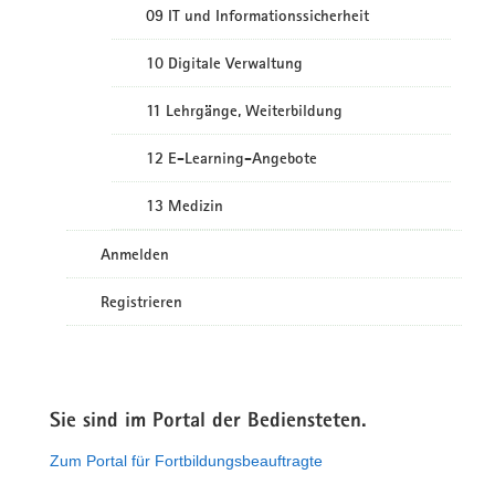
09 IT und Informationssicherheit
10 Digitale Verwaltung
11 Lehrgänge, Weiterbildung
12 E-Learning-Angebote
13 Medizin
Anmelden
Registrieren
Sie sind im Portal der Bediensteten.
Zum Portal für Fortbildungsbeauftragte