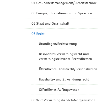
04 Gesundheitsmanagement/ Arbeitstechnik
05 Europa, Internationales und Sprachen
06 Staat und Gesellschaft
07 Recht
Grundlagen/Rechtsetzung
Besonderes Verwaltungsrecht und
verwaltungsrelevante Rechtsthemen
Öffentliches Dienstrecht/Personalwesen
Haushalts- und Zuwendungsrecht
Öffentliches Auftragswesen
08 Wirt.Verwaltungshandeln/-organisation