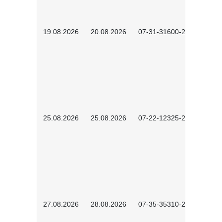
19.08.2026
20.08.2026
07-31-31600-2602
25.08.2026
25.08.2026
07-22-12325-2603
27.08.2026
28.08.2026
07-35-35310-2601