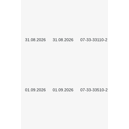
31.08.2026
31.08.2026
07-33-33110-2602
01.09.2026
01.09.2026
07-33-33510-2601