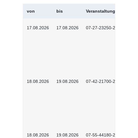
von
bis
Veranstaltungskürzel
17.08.2026
17.08.2026
07-27-23250-2601
18.08.2026
19.08.2026
07-42-21700-2601
18.08.2026
19.08.2026
07-55-44180-2601