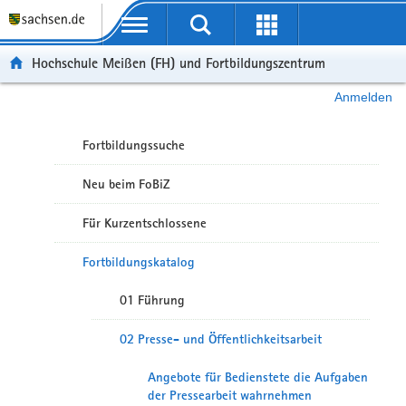
Portalübergreifende Navigation
Hochschule Meißen (FH) und Fortbildungszentrum
Anmelden
Fortbildungssuche
Neu beim FoBiZ
Für Kurzentschlossene
Fortbildungskatalog
01 Führung
02 Presse- und Öffentlichkeitsarbeit
Angebote für Bedienstete die Aufgaben
der Pressearbeit wahrnehmen