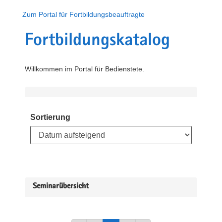
Zum Portal für Fortbildungsbeauftragte
Fortbildungskatalog
Willkommen im Portal für Bedienstete.
Sortierung
Seminarübersicht