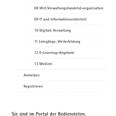
08 Wirt.Verwaltungshandeln/-organisation
09 IT und Informationssicherheit
10 Digitale Verwaltung
11 Lehrgänge, Weiterbildung
12 E-Learning-Angebote
13 Medizin
Anmelden
Registrieren
Sie sind im Portal der Bediensteten.