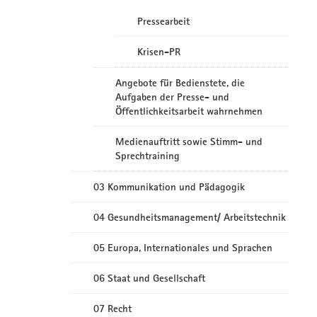
Pressearbeit
Krisen-PR
Angebote für Bedienstete, die
Aufgaben der Presse- und
Öffentlichkeitsarbeit wahrnehmen
Medienauftritt sowie Stimm- und
Sprechtraining
03 Kommunikation und Pädagogik
04 Gesundheitsmanagement/ Arbeitstechnik
05 Europa, Internationales und Sprachen
06 Staat und Gesellschaft
07 Recht