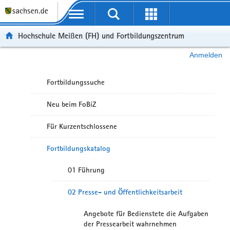
Portalübergreifende Navigation
Hochschule Meißen (FH) und Fortbildungszentrum
Anmelden
Fortbildungssuche
Neu beim FoBiZ
Für Kurzentschlossene
Fortbildungskatalog
01 Führung
02 Presse- und Öffentlichkeitsarbeit
Angebote für Bedienstete die Aufgaben
der Pressearbeit wahrnehmen