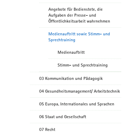
Angebote für Bedienstete, die
Aufgaben der Presse- und
Öffentlichkeitsarbeit wahrnehmen
Medienauftritt sowie Stimm- und
Sprechtraining
Medienauftritt
Stimm- und Sprechtraining
03 Kommunikation und Pädagogik
04 Gesundheitsmanagement/ Arbeitstechnik
05 Europa, Internationales und Sprachen
06 Staat und Gesellschaft
07 Recht