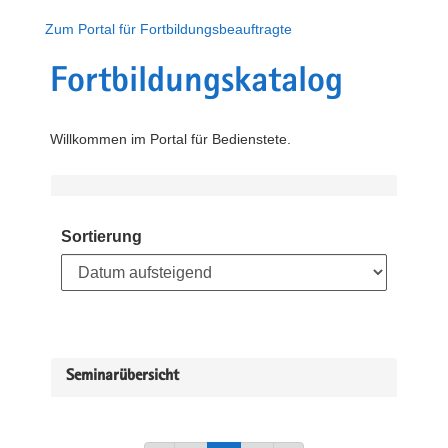
Zum Portal für Fortbildungsbeauftragte
Fortbildungskatalog
Willkommen im Portal für Bedienstete.
Sortierung
Seminarübersicht