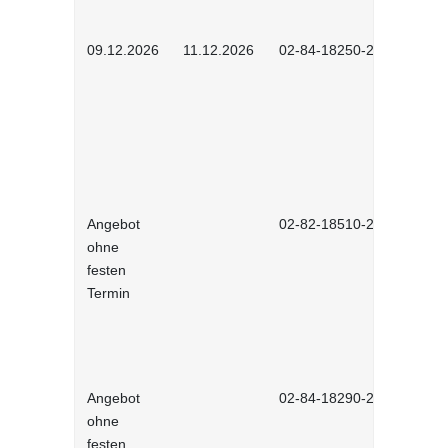
09.12.2026
11.12.2026
02-84-18250-2601
Angebot
02-82-18510-2601
ohne
festen
Termin
Angebot
02-84-18290-2601
ohne
festen