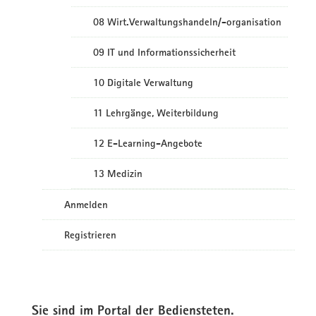
08 Wirt.Verwaltungshandeln/-organisation
09 IT und Informationssicherheit
10 Digitale Verwaltung
11 Lehrgänge, Weiterbildung
12 E-Learning-Angebote
13 Medizin
Anmelden
Registrieren
Sie sind im Portal der Bediensteten.