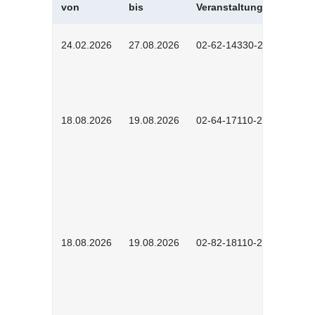
von
bis
Veranstaltungskürzel
24.02.2026
27.08.2026
02-62-14330-2501
18.08.2026
19.08.2026
02-64-17110-2504
18.08.2026
19.08.2026
02-82-18110-2503