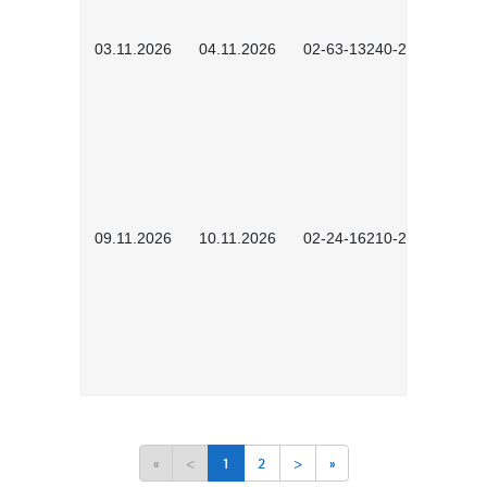
03.11.2026
04.11.2026
02-63-13240-2601
09.11.2026
10.11.2026
02-24-16210-2503
«
<
1
2
>
»