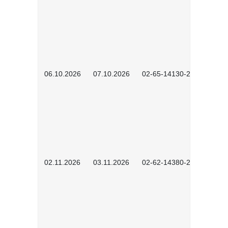
06.10.2026
07.10.2026
02-65-14130-2502
02.11.2026
03.11.2026
02-62-14380-2503