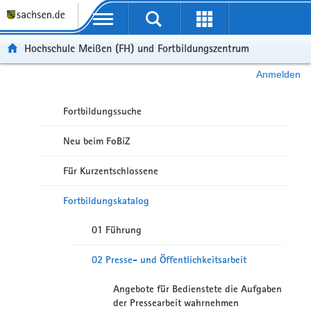
Portalübergreifende Navigation
Hochschule Meißen (FH) und Fortbildungszentrum
Anmelden
Fortbildungssuche
Neu beim FoBiZ
Für Kurzentschlossene
Fortbildungskatalog
01 Führung
02 Presse- und Öffentlichkeitsarbeit
Angebote für Bedienstete die Aufgaben
der Pressearbeit wahrnehmen