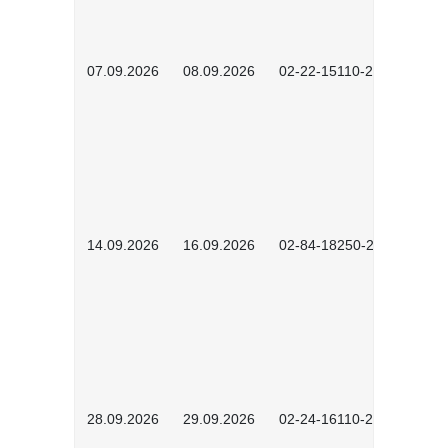
07.09.2026
08.09.2026
02-22-15110-2502
14.09.2026
16.09.2026
02-84-18250-2504
28.09.2026
29.09.2026
02-24-16110-2601