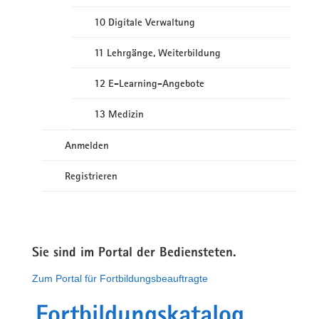
10 Digitale Verwaltung
11 Lehrgänge, Weiterbildung
12 E-Learning-Angebote
13 Medizin
Anmelden
Registrieren
Sie sind im Portal der Bediensteten.
Zum Portal für Fortbildungsbeauftragte
Fortbildungskatalog