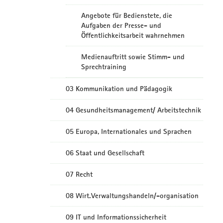
Angebote für Bedienstete, die
Aufgaben der Presse- und
Öffentlichkeitsarbeit wahrnehmen
Medienauftritt sowie Stimm- und
Sprechtraining
03 Kommunikation und Pädagogik
04 Gesundheitsmanagement/ Arbeitstechnik
05 Europa, Internationales und Sprachen
06 Staat und Gesellschaft
07 Recht
08 Wirt.Verwaltungshandeln/-organisation
09 IT und Informationssicherheit