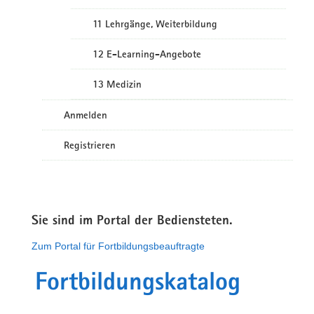
11 Lehrgänge, Weiterbildung
12 E-Learning-Angebote
13 Medizin
Anmelden
Registrieren
Sie sind im Portal der Bediensteten.
Zum Portal für Fortbildungsbeauftragte
Fortbildungskatalog