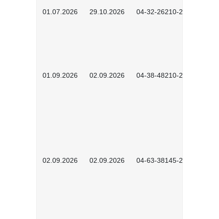
01.07.2026
29.10.2026
04-32-26210-2601
01.09.2026
02.09.2026
04-38-48210-2601
02.09.2026
02.09.2026
04-63-38145-2601