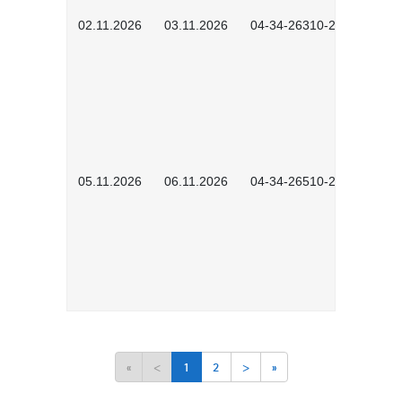
02.11.2026
03.11.2026
04-34-26310-2601
05.11.2026
06.11.2026
04-34-26510-2502
«
<
1
2
>
»