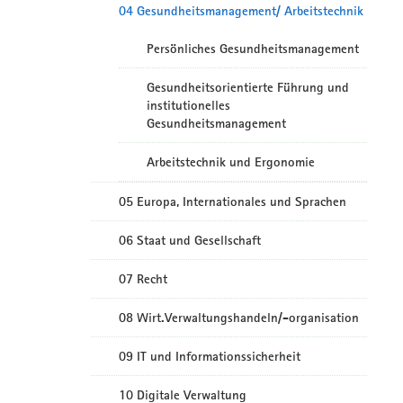
04 Gesundheitsmanagement/ Arbeitstechnik
Persönliches Gesundheitsmanagement
Gesundheitsorientierte Führung und
institutionelles
Gesundheitsmanagement
Arbeitstechnik und Ergonomie
05 Europa, Internationales und Sprachen
06 Staat und Gesellschaft
07 Recht
08 Wirt.Verwaltungshandeln/-organisation
09 IT und Informationssicherheit
10 Digitale Verwaltung