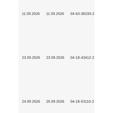
11.09.2026
11.09.2026
04-63-38193-2602
23.09.2026
23.09.2026
04-18-43412-2603
24.09.2026
25.09.2026
04-18-53110-2604