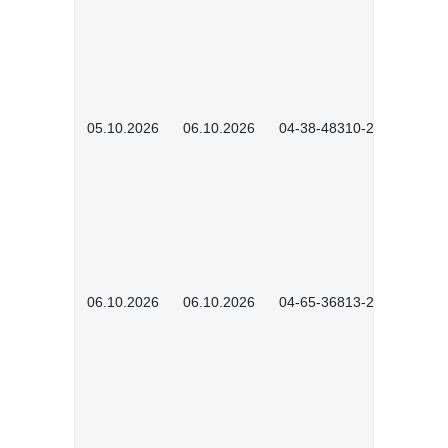
05.10.2026
06.10.2026
04-38-48310-2601
06.10.2026
06.10.2026
04-65-36813-2604