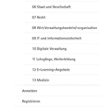
06 Staat und Gesellschaft
07 Recht
08 Wirt.Verwaltungshandeln/-organisation
09 IT und Informationssicherheit
10 Digitale Verwaltung
11 Lehrgänge, Weiterbildung
12 E-Learning-Angebote
13 Medizin
Anmelden
Registrieren