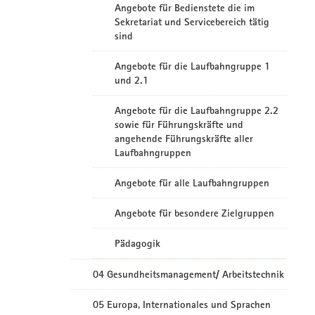
Angebote für Bedienstete die im
Sekretariat und Servicebereich tätig
sind
Angebote für die Laufbahngruppe 1
und 2.1
Angebote für die Laufbahngruppe 2.2
sowie für Führungskräfte und
angehende Führungskräfte aller
Laufbahngruppen
Angebote für alle Laufbahngruppen
Angebote für besondere Zielgruppen
Pädagogik
04 Gesundheitsmanagement/ Arbeitstechnik
05 Europa, Internationales und Sprachen