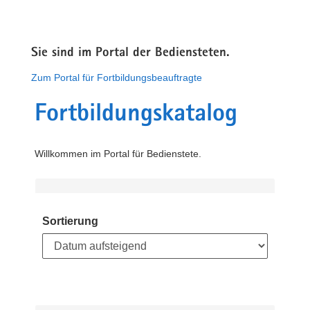
Sie sind im Portal der Bediensteten.
Zum Portal für Fortbildungsbeauftragte
Fortbildungskatalog
Willkommen im Portal für Bedienstete.
Sortierung