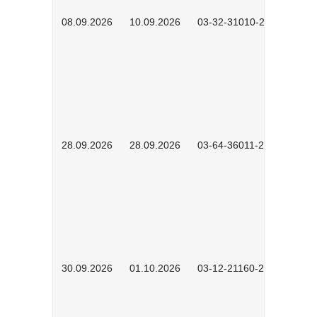
08.09.2026
10.09.2026
03-32-31010-2606
28.09.2026
28.09.2026
03-64-36011-2603
30.09.2026
01.10.2026
03-12-21160-2601