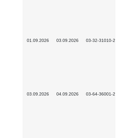
01.09.2026
03.09.2026
03-32-31010-2603
03.09.2026
04.09.2026
03-64-36001-2602