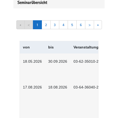
Seminarübersicht
«
<
1
2
3
4
5
6
>
»
von
bis
Veranstaltungskürzel
18.05.2026
30.09.2026
03-62-35010-2502
17.08.2026
18.08.2026
03-64-36040-2601