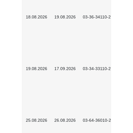
18.08.2026
19.08.2026
03-36-34110-2601
19.08.2026
17.09.2026
03-34-33110-2605
25.08.2026
26.08.2026
03-64-36010-2601