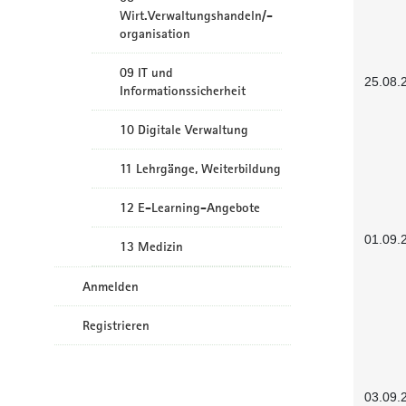
Wirt.Verwaltungshandeln/-
organisation
09 IT und
25.08.
Informationssicherheit
10 Digitale Verwaltung
11 Lehrgänge, Weiterbildung
12 E-Learning-Angebote
01.09.
13 Medizin
Anmelden
Registrieren
03.09.