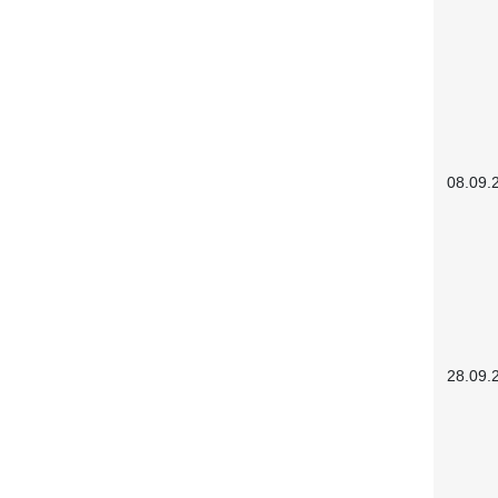
08.09.
28.09.