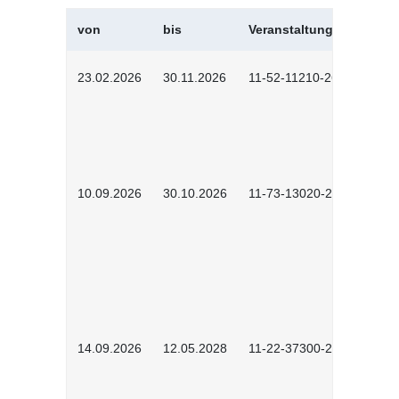
von
bis
Veranstaltungskürzel
23.02.2026
30.11.2026
11-52-11210-2602
10.09.2026
30.10.2026
11-73-13020-2601
14.09.2026
12.05.2028
11-22-37300-2604