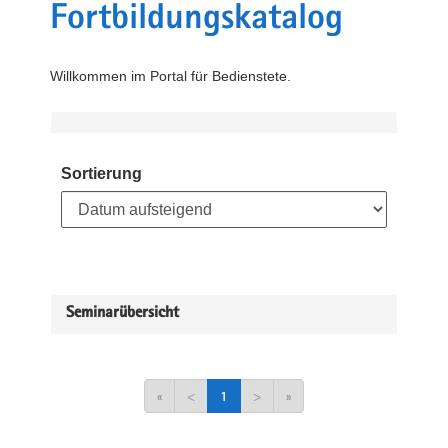
Fortbildungskatalog
Willkommen im Portal für Bedienstete.
Sortierung
Seminarübersicht
«
<
1
>
»