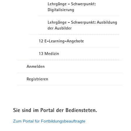
Lehrgänge - Schwerpunkt:
Digitalisierung
Lehrgänge - Schwerpunkt: Ausbildung
der Ausbilder
12 E-Learning-Angebote
13 Medizin
Anmelden
Registrieren
Sie sind im Portal der Bediensteten.
Zum Portal für Fortbildungsbeauftragte