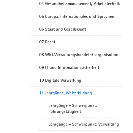
04 Gesundheitsmanagement/ Arbeitstechnik
05 Europa, Internationales und Sprachen
06 Staat und Gesellschaft
07 Recht
08 Wirt.Verwaltungshandeln/-organisation
09 IT und Informationssicherheit
10 Digitale Verwaltung
11 Lehrgänge, Weiterbildung
Lehrgänge - Schwerpunkt:
Führungstätigkeit
Lehrgänge - Schwerpunkt: Verwaltung