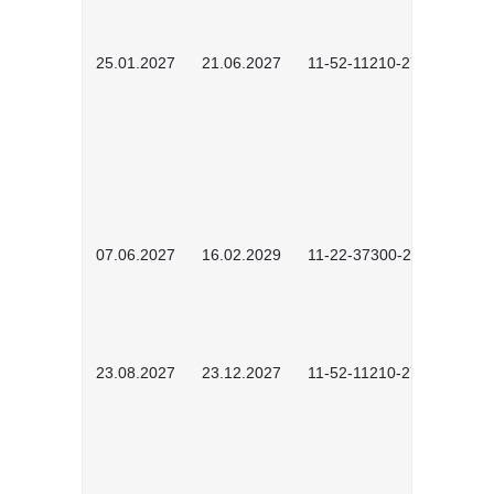
25.01.2027
21.06.2027
11-52-11210-2701
07.06.2027
16.02.2029
11-22-37300-2702
23.08.2027
23.12.2027
11-52-11210-2702