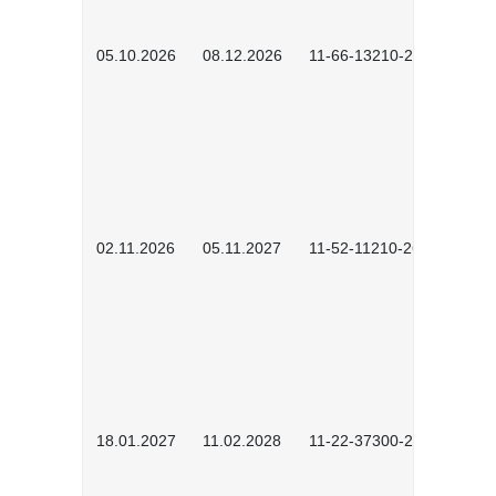
05.10.2026
08.12.2026
11-66-13210-2602
02.11.2026
05.11.2027
11-52-11210-2604
18.01.2027
11.02.2028
11-22-37300-2701