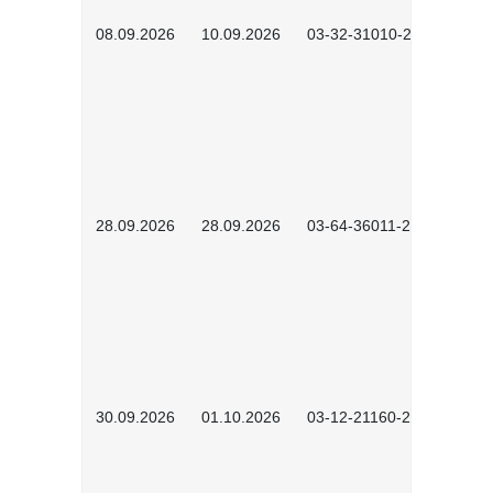
08.09.2026
10.09.2026
03-32-31010-2606
28.09.2026
28.09.2026
03-64-36011-2603
30.09.2026
01.10.2026
03-12-21160-2601