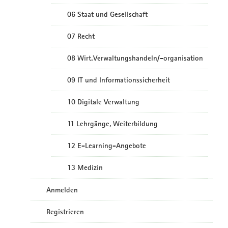
06 Staat und Gesellschaft
07 Recht
08 Wirt.Verwaltungshandeln/-organisation
09 IT und Informationssicherheit
10 Digitale Verwaltung
11 Lehrgänge, Weiterbildung
12 E-Learning-Angebote
13 Medizin
Anmelden
Registrieren