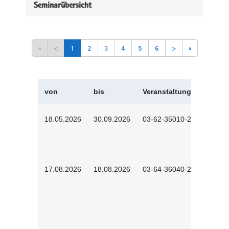
Seminarübersicht
«
<
1
2
3
4
5
6
>
»
von
bis
Veranstaltungskürzel
18.05.2026
30.09.2026
03-62-35010-2502
17.08.2026
18.08.2026
03-64-36040-2601