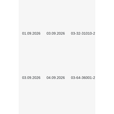
01.09.2026
03.09.2026
03-32-31010-2603
03.09.2026
04.09.2026
03-64-36001-2602