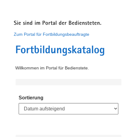
Sie sind im Portal der Bediensteten.
Zum Portal für Fortbildungsbeauftragte
Fortbildungskatalog
Willkommen im Portal für Bedienstete.
Sortierung