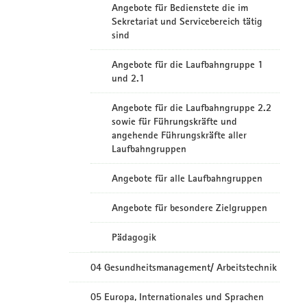
Angebote für Bedienstete die im
Sekretariat und Servicebereich tätig
sind
Angebote für die Laufbahngruppe 1
und 2.1
Angebote für die Laufbahngruppe 2.2
sowie für Führungskräfte und
angehende Führungskräfte aller
Laufbahngruppen
Angebote für alle Laufbahngruppen
Angebote für besondere Zielgruppen
Pädagogik
04 Gesundheitsmanagement/ Arbeitstechnik
05 Europa, Internationales und Sprachen