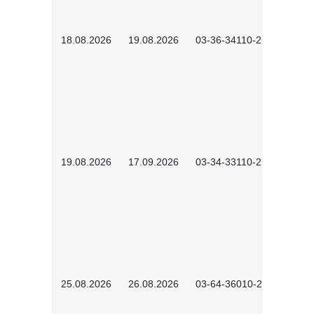
18.08.2026
19.08.2026
03-36-34110-2601
19.08.2026
17.09.2026
03-34-33110-2605
25.08.2026
26.08.2026
03-64-36010-2601