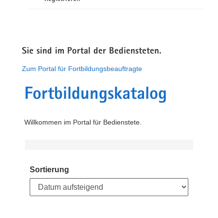
Sie sind im Portal der Bediensteten.
Zum Portal für Fortbildungsbeauftragte
Fortbildungskatalog
Willkommen im Portal für Bedienstete.
Sortierung