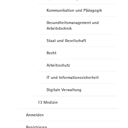
Kommunikation und Pädagogik
Gesundheitsmanagement und
Arbeitstechnik
Staat und Gesellschaft
Recht
Arbeitsschutz
IT und Informationssicherheit
Digitale Verwaltung
13 Medizin
Anmelden
Registrieren