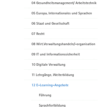
04 Gesundheitsmanagement/ Arbeitstechnik
05 Europa, Internationales und Sprachen
06 Staat und Gesellschaft
07 Recht
08 Wirt.Verwaltungshandeln/-organisation
09 IT und Informationssicherheit
10 Digitale Verwaltung
11 Lehrgänge, Weiterbildung
12 E-Learning-Angebote
Führung
Sprachfortbildung