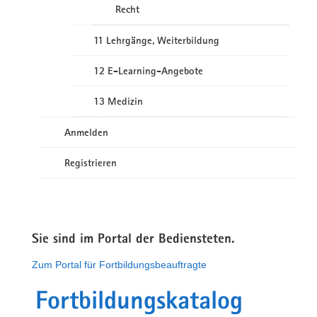
Recht
11 Lehrgänge, Weiterbildung
12 E-Learning-Angebote
13 Medizin
Anmelden
Registrieren
Sie sind im Portal der Bediensteten.
Zum Portal für Fortbildungsbeauftragte
Fortbildungskatalog