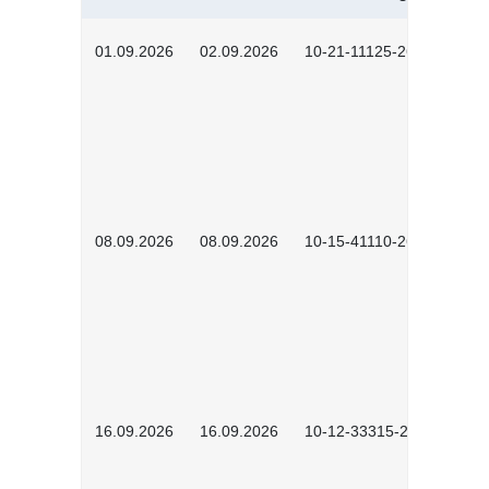
01.09.2026
02.09.2026
10-21-11125-2602
08.09.2026
08.09.2026
10-15-41110-2602
16.09.2026
16.09.2026
10-12-33315-2603