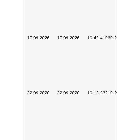
17.09.2026
17.09.2026
10-42-41060-2609
22.09.2026
22.09.2026
10-15-63210-2602