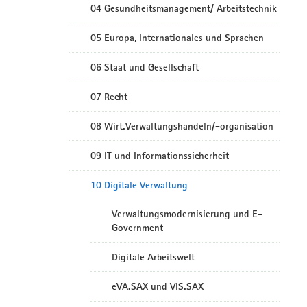
04 Gesundheitsmanagement/ Arbeitstechnik
05 Europa, Internationales und Sprachen
06 Staat und Gesellschaft
07 Recht
08 Wirt.Verwaltungshandeln/-organisation
09 IT und Informationssicherheit
10 Digitale Verwaltung
Verwaltungsmodernisierung und E-
Government
Digitale Arbeitswelt
eVA.SAX und VIS.SAX