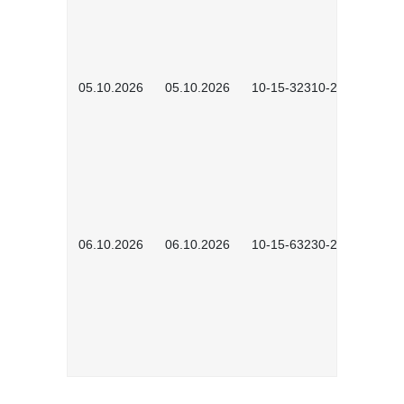
05.10.2026
05.10.2026
10-15-32310-2601
06.10.2026
06.10.2026
10-15-63230-2602