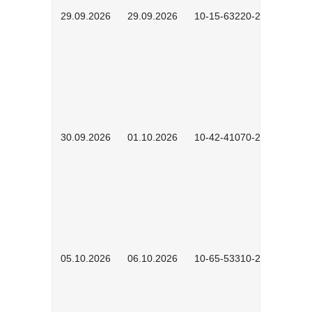
29.09.2026
29.09.2026
10-15-63220-2602
30.09.2026
01.10.2026
10-42-41070-2602
05.10.2026
06.10.2026
10-65-53310-2602