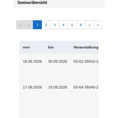
Seminarübersicht
«
<
1
2
3
4
5
6
>
»
von
bis
Veranstaltungskürzel
18.05.2026
30.09.2026
03-62-35010-2502
17.08.2026
18.08.2026
03-64-36040-2601