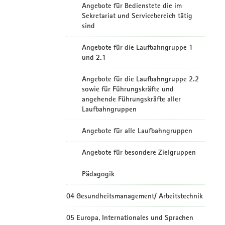
Angebote für Bedienstete die im
Sekretariat und Servicebereich tätig
sind
Angebote für die Laufbahngruppe 1
und 2.1
Angebote für die Laufbahngruppe 2.2
sowie für Führungskräfte und
angehende Führungskräfte aller
Laufbahngruppen
Angebote für alle Laufbahngruppen
Angebote für besondere Zielgruppen
Pädagogik
04 Gesundheitsmanagement/ Arbeitstechnik
05 Europa, Internationales und Sprachen