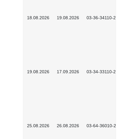
18.08.2026
19.08.2026
03-36-34110-2601
19.08.2026
17.09.2026
03-34-33110-2605
25.08.2026
26.08.2026
03-64-36010-2601