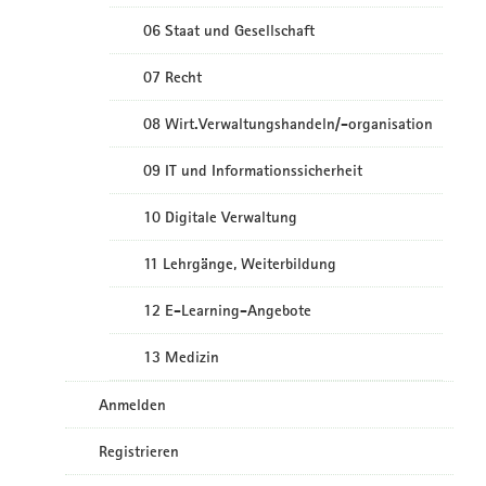
06 Staat und Gesellschaft
07 Recht
08 Wirt.Verwaltungshandeln/-organisation
09 IT und Informationssicherheit
10 Digitale Verwaltung
11 Lehrgänge, Weiterbildung
12 E-Learning-Angebote
13 Medizin
Anmelden
Registrieren