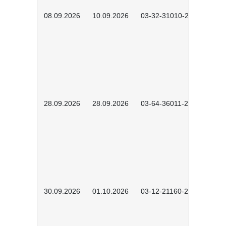
08.09.2026
10.09.2026
03-32-31010-2606
28.09.2026
28.09.2026
03-64-36011-2603
30.09.2026
01.10.2026
03-12-21160-2601