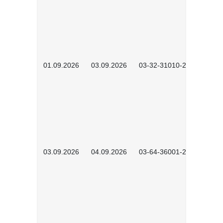
01.09.2026
03.09.2026
03-32-31010-2603
03.09.2026
04.09.2026
03-64-36001-2602