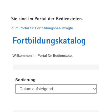
Sie sind im Portal der Bediensteten.
Zum Portal für Fortbildungsbeauftragte
Fortbildungskatalog
Willkommen im Portal für Bedienstete.
Sortierung