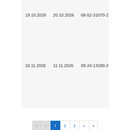
19.10.2026
20.10.2026
08-52-31070-2503
10.11.2026
11.11.2026
08-24-13180-2602
«
<
1
2
3
>
»