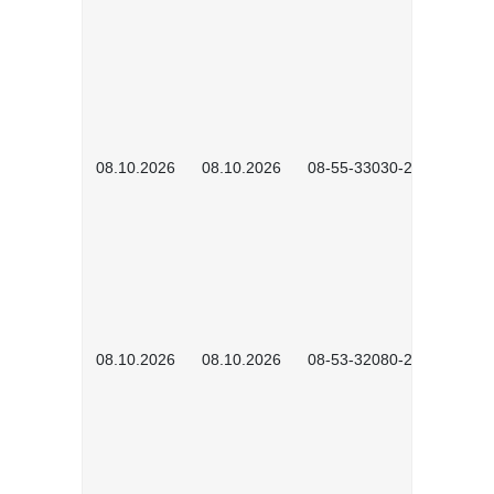
08.10.2026
08.10.2026
08-55-33030-2601
08.10.2026
08.10.2026
08-53-32080-2602