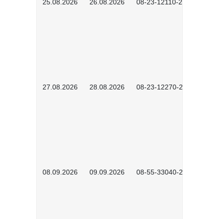
25.08.2026
26.08.2026
08-23-12110-2601
27.08.2026
28.08.2026
08-23-12270-2601
08.09.2026
09.09.2026
08-55-33040-2602