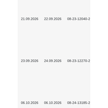
21.09.2026
22.09.2026
08-23-12040-2602
23.09.2026
24.09.2026
08-23-12270-2602
06.10.2026
06.10.2026
08-24-13185-2501