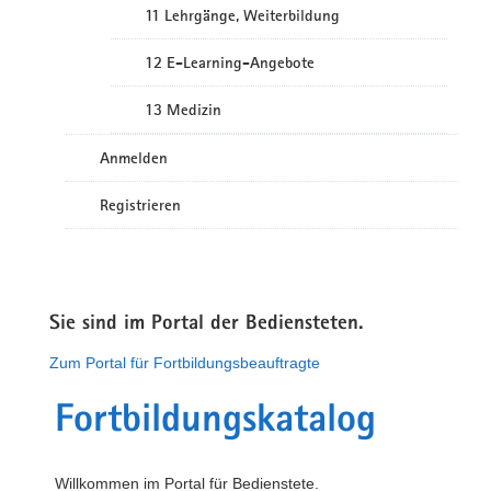
11 Lehrgänge, Weiterbildung
12 E-Learning-Angebote
13 Medizin
Anmelden
Registrieren
Sie sind im Portal der Bediensteten.
Zum Portal für Fortbildungsbeauftragte
Fortbildungskatalog
Willkommen im Portal für Bedienstete.