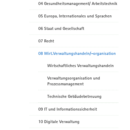
04 Gesundheitsmanagement/ Arbeitstechnik
05 Europa, Internationales und Sprachen
06 Staat und Gesellschaft
07 Recht
08 Wirt.Verwaltungshandeln/-organisation
Wirtschaftliches Verwaltungshandeln
Verwaltungsorganisation und
Prozessmanagement
Technische Gebäudebetreuung
09 IT und Informationssicherheit
10 Digitale Verwaltung