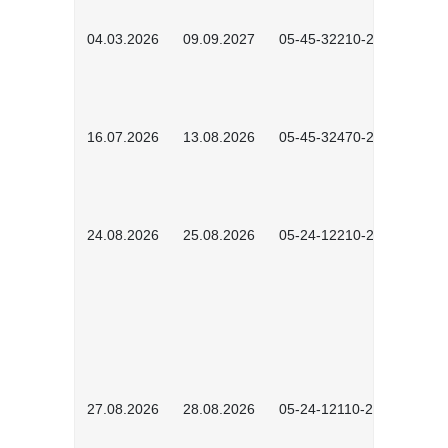
04.03.2026
09.09.2027
05-45-32210-2601
16.07.2026
13.08.2026
05-45-32470-2601
24.08.2026
25.08.2026
05-24-12210-2601
27.08.2026
28.08.2026
05-24-12110-2601