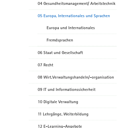
04 Gesundheitsmanagement/ Arbeitstechnik
05 Europa, Internationales und Sprachen
Europa und Internationales
Fremdsprachen
06 Staat und Gesellschaft
07 Recht
08 Wirt.Verwaltungshandeln/-organisation
09 IT und Informationssicherheit
10 Digitale Verwaltung
11 Lehrgänge, Weiterbildung
12 E-Learning-Angebote