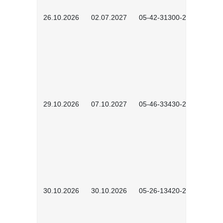
26.10.2026
02.07.2027
05-42-31300-2601
29.10.2026
07.10.2027
05-46-33430-2601
30.10.2026
30.10.2026
05-26-13420-2601