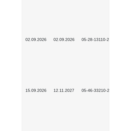
02.09.2026
02.09.2026
05-28-13110-2605
15.09.2026
12.11.2027
05-46-33210-2601