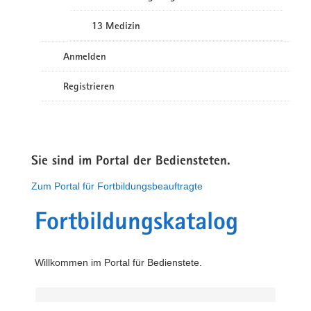
13 Medizin
Anmelden
Registrieren
Sie sind im Portal der Bediensteten.
Zum Portal für Fortbildungsbeauftragte
Fortbildungskatalog
Willkommen im Portal für Bedienstete.