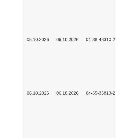
05.10.2026
06.10.2026
04-38-48310-2601
06.10.2026
06.10.2026
04-65-36813-2604