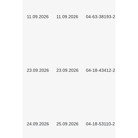
11.09.2026
11.09.2026
04-63-38193-2602
23.09.2026
23.09.2026
04-18-43412-2603
24.09.2026
25.09.2026
04-18-53110-2604