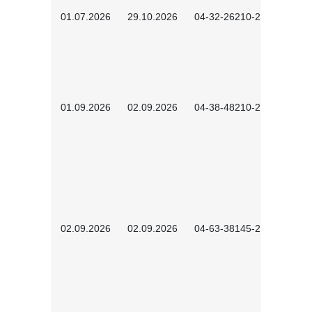
01.07.2026
29.10.2026
04-32-26210-2601
01.09.2026
02.09.2026
04-38-48210-2601
02.09.2026
02.09.2026
04-63-38145-2601