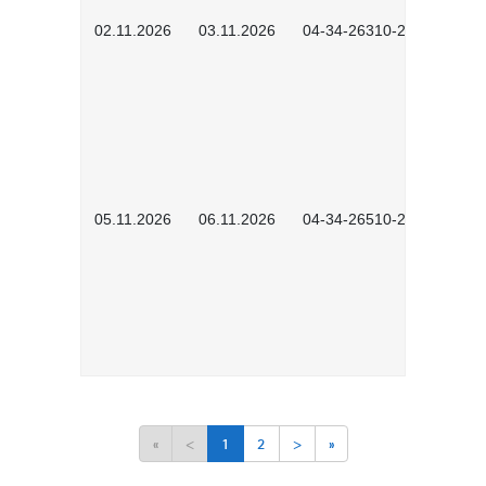
02.11.2026
03.11.2026
04-34-26310-2601
05.11.2026
06.11.2026
04-34-26510-2502
«
<
1
2
>
»