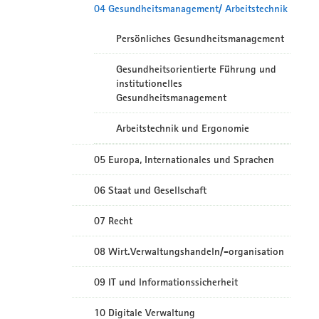
04 Gesundheitsmanagement/ Arbeitstechnik
Persönliches Gesundheitsmanagement
Gesundheitsorientierte Führung und
institutionelles
Gesundheitsmanagement
Arbeitstechnik und Ergonomie
05 Europa, Internationales und Sprachen
06 Staat und Gesellschaft
07 Recht
08 Wirt.Verwaltungshandeln/-organisation
09 IT und Informationssicherheit
10 Digitale Verwaltung