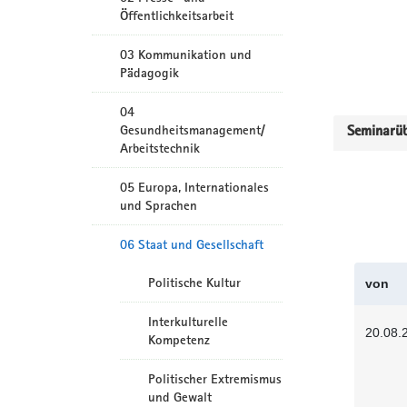
Öffentlichkeitsarbeit
03 Kommunikation und
Pädagogik
04
Gesundheitsmanagement/
Seminarüb
Arbeitstechnik
05 Europa, Internationales
und Sprachen
06 Staat und Gesellschaft
Politische Kultur
von
Interkulturelle
20.08.
Kompetenz
Politischer Extremismus
und Gewalt