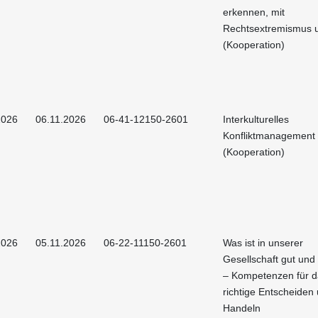
erkennen, mit
Rechtsextremismus
(Kooperation)
2026
06.11.2026
06-41-12150-2601
Interkulturelles
Konfliktmanagement
(Kooperation)
2026
05.11.2026
06-22-11150-2601
Was ist in unserer
Gesellschaft gut und
– Kompetenzen für d
richtige Entscheiden
Handeln