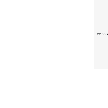
22.03.