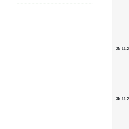
05.11.
05.11.