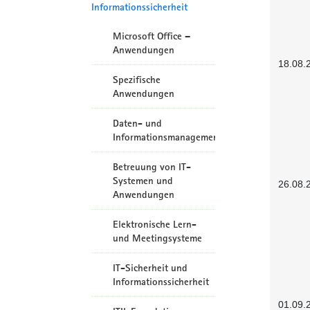
Informationssicherheit
Microsoft Office –
Anwendungen
18.08.
Spezifische
Anwendungen
Daten- und
Informationsmanagement
Betreuung von IT-
Systemen und
26.08.
Anwendungen
Elektronische Lern-
und Meetingsysteme
IT-Sicherheit und
Informationssicherheit
01.09.