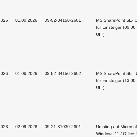
2026
01.09.2026
09-52-84150-2601
MS SharePoint SE- Ü
für Einsteiger (09:00
Uhr)
2026
01.09.2026
09-52-84150-2602
MS SharePoint SE - 
für Einsteiger (13:00
Uhr)
2026
02.09.2026
09-21-81030-2601
Umstieg auf Microsof
Windows 11 / Office 