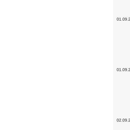
01.09.
01.09.
02.09.