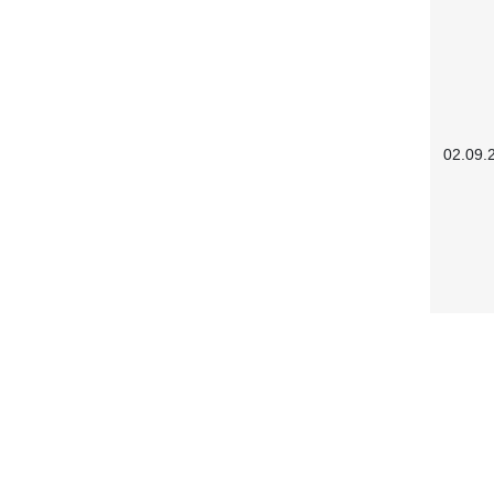
02.09.