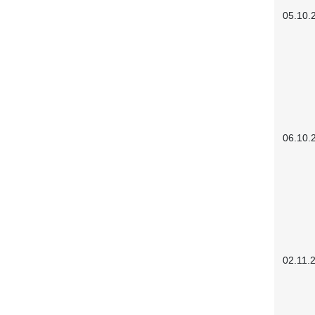
05.10.
06.10.
02.11.