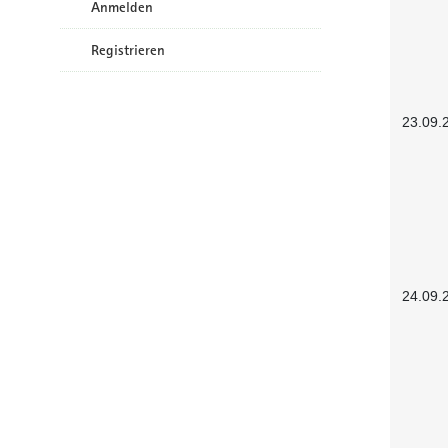
Anmelden
Registrieren
23.09.
24.09.