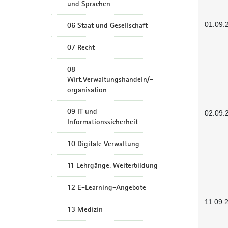
und Sprachen
01.09.
06 Staat und Gesellschaft
07 Recht
08
Wirt.Verwaltungshandeln/-
organisation
09 IT und
02.09.
Informationssicherheit
10 Digitale Verwaltung
11 Lehrgänge, Weiterbildung
12 E-Learning-Angebote
11.09.
13 Medizin