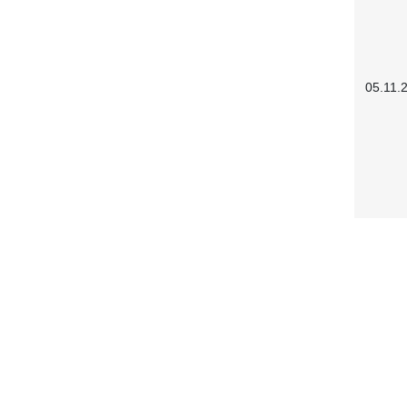
05.11.