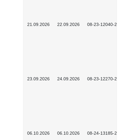
21.09.2026
22.09.2026
08-23-12040-2602
23.09.2026
24.09.2026
08-23-12270-2602
06.10.2026
06.10.2026
08-24-13185-2501