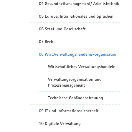
04 Gesundheitsmanagement/ Arbeitstechnik
05 Europa, Internationales und Sprachen
06 Staat und Gesellschaft
07 Recht
08 Wirt.Verwaltungshandeln/-organisation
Wirtschaftliches Verwaltungshandeln
Verwaltungsorganisation und
Prozessmanagement
Technische Gebäudebetreuung
09 IT und Informationssicherheit
10 Digitale Verwaltung