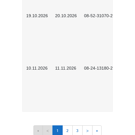
19.10.2026
20.10.2026
08-52-31070-2503
10.11.2026
11.11.2026
08-24-13180-2602
«
<
1
2
3
>
»