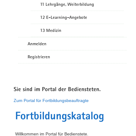
11 Lehrgänge, Weiterbildung
12 E-Learning-Angebote
13 Medizin
Anmelden
Registrieren
Sie sind im Portal der Bediensteten.
Zum Portal für Fortbildungsbeauftragte
Fortbildungskatalog
Willkommen im Portal für Bedienstete.