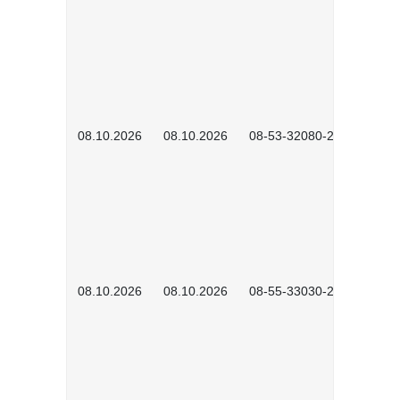
08.10.2026
08.10.2026
08-53-32080-2602
08.10.2026
08.10.2026
08-55-33030-2601