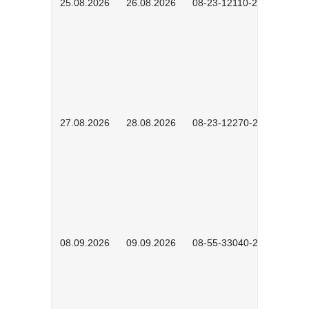
25.08.2026
26.08.2026
08-23-12110-2601
27.08.2026
28.08.2026
08-23-12270-2601
08.09.2026
09.09.2026
08-55-33040-2602