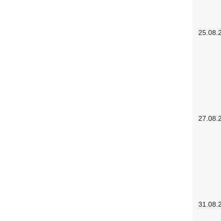
25.08.
27.08.
31.08.