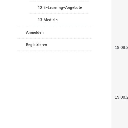
12 E-Learning-Angebote
13 Medizin
Anmelden
Registrieren
19.08.
19.08.