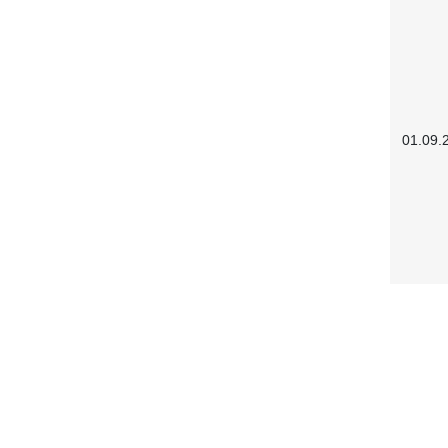
01.09.