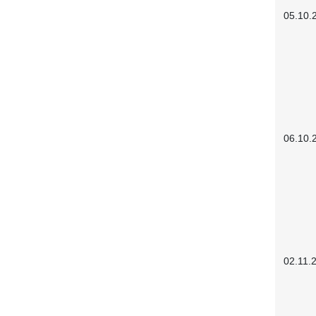
05.10.
06.10.
02.11.