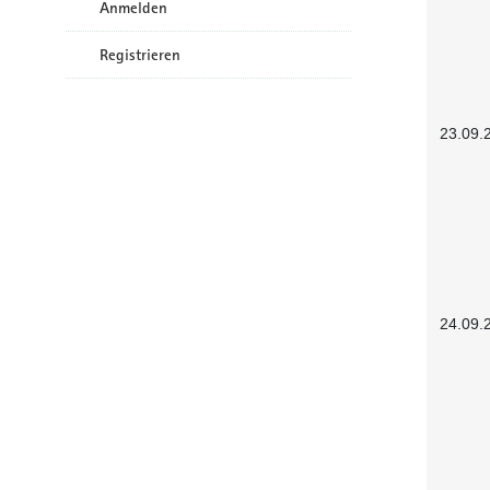
Anmelden
Registrieren
23.09.
24.09.