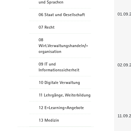
und Sprachen
01.09.
06 Staat und Gesellschaft
07 Recht
08
Wirt.Verwaltungshandeln/-
organisation
09 IT und
02.09.
Informationssicherheit
10 Digitale Verwaltung
11 Lehrgänge, Weiterbildung
12 E-Learning-Angebote
11.09.
13 Medizin