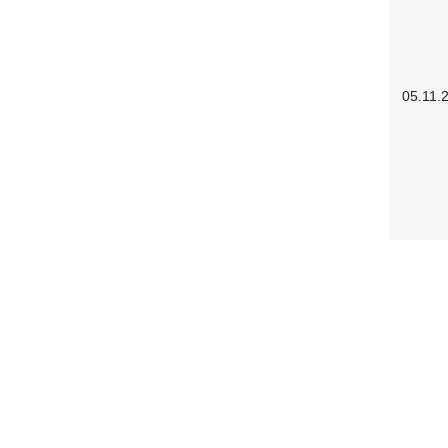
05.11.