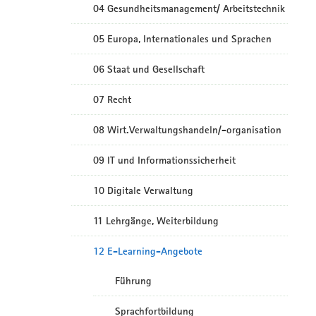
04 Gesundheitsmanagement/ Arbeitstechnik
05 Europa, Internationales und Sprachen
06 Staat und Gesellschaft
07 Recht
08 Wirt.Verwaltungshandeln/-organisation
09 IT und Informationssicherheit
10 Digitale Verwaltung
11 Lehrgänge, Weiterbildung
12 E-Learning-Angebote
Führung
Sprachfortbildung