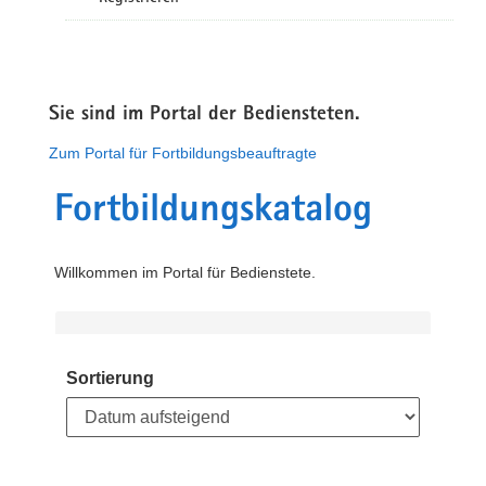
Sie sind im Portal der Bediensteten.
Zum Portal für Fortbildungsbeauftragte
Fortbildungskatalog
Willkommen im Portal für Bedienstete.
Sortierung