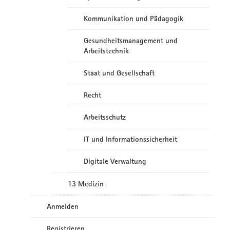
Kommunikation und Pädagogik
Gesundheitsmanagement und
Arbeitstechnik
Staat und Gesellschaft
Recht
Arbeitsschutz
IT und Informationssicherheit
Digitale Verwaltung
13 Medizin
Anmelden
Registrieren