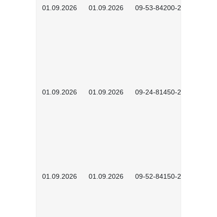
01.09.2026
01.09.2026
09-53-84200-2604
01.09.2026
01.09.2026
09-24-81450-2601
01.09.2026
01.09.2026
09-52-84150-2601