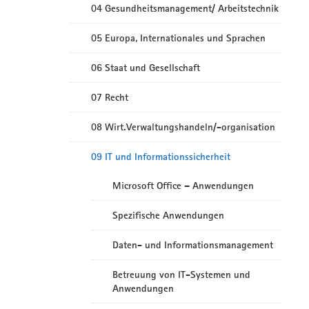
04 Gesundheitsmanagement/ Arbeitstechnik
05 Europa, Internationales und Sprachen
06 Staat und Gesellschaft
07 Recht
08 Wirt.Verwaltungshandeln/-organisation
09 IT und Informationssicherheit
Microsoft Office – Anwendungen
Spezifische Anwendungen
Daten- und Informationsmanagement
Betreuung von IT-Systemen und
Anwendungen