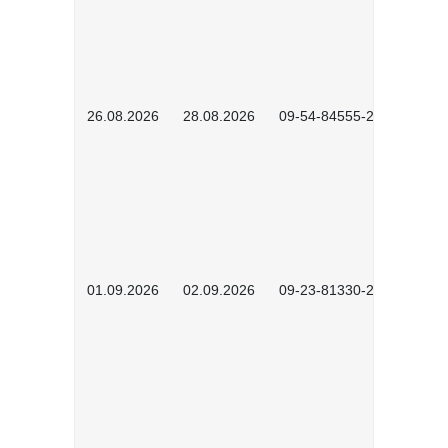
26.08.2026
28.08.2026
09-54-84555-2502
01.09.2026
02.09.2026
09-23-81330-2602