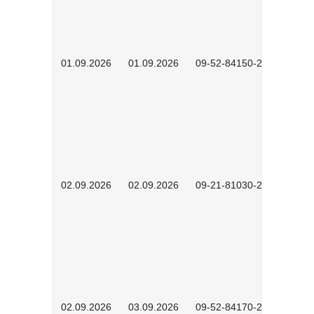
01.09.2026
01.09.2026
09-52-84150-2602
02.09.2026
02.09.2026
09-21-81030-2601
02.09.2026
03.09.2026
09-52-84170-2602