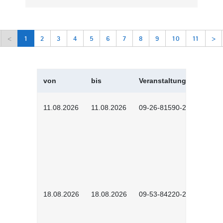
<
1
2
3
4
5
6
7
8
9
10
11
>
von
bis
Veranstaltungskürzel
11.08.2026
11.08.2026
09-26-81590-2604
18.08.2026
18.08.2026
09-53-84220-2602