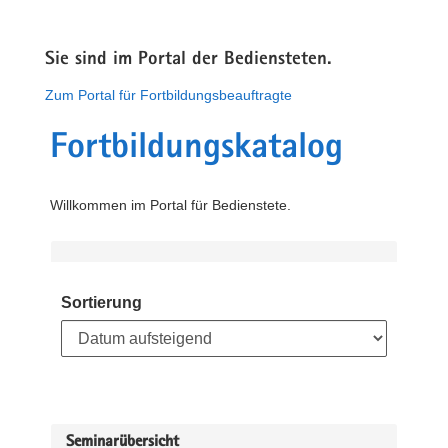
Sie sind im Portal der Bediensteten.
Zum Portal für Fortbildungsbeauftragte
Fortbildungskatalog
Willkommen im Portal für Bedienstete.
Sortierung
Seminarübersicht