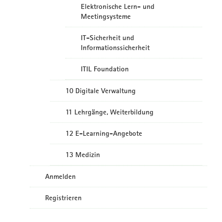
Elektronische Lern- und
Meetingsysteme
IT-Sicherheit und
Informationssicherheit
ITIL Foundation
10 Digitale Verwaltung
11 Lehrgänge, Weiterbildung
12 E-Learning-Angebote
13 Medizin
Anmelden
Registrieren