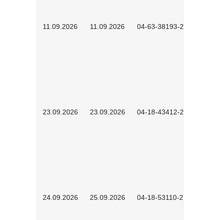
11.09.2026
11.09.2026
04-63-38193-2602
23.09.2026
23.09.2026
04-18-43412-2603
24.09.2026
25.09.2026
04-18-53110-2604