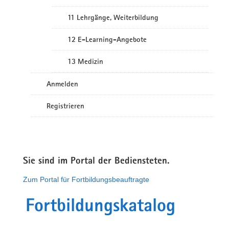
11 Lehrgänge, Weiterbildung
12 E-Learning-Angebote
13 Medizin
Anmelden
Registrieren
Sie sind im Portal der Bediensteten.
Zum Portal für Fortbildungsbeauftragte
Fortbildungskatalog