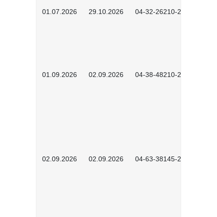
01.07.2026
29.10.2026
04-32-26210-2601
01.09.2026
02.09.2026
04-38-48210-2601
02.09.2026
02.09.2026
04-63-38145-2601