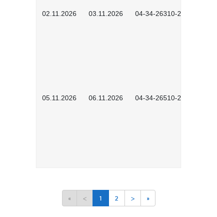
02.11.2026
03.11.2026
04-34-26310-2601
05.11.2026
06.11.2026
04-34-26510-2502
«
<
1
2
>
»