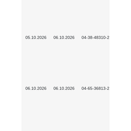
05.10.2026
06.10.2026
04-38-48310-2601
06.10.2026
06.10.2026
04-65-36813-2604