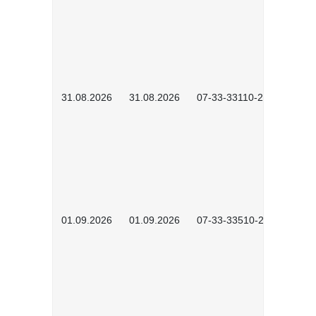
31.08.2026
31.08.2026
07-33-33110-2602
01.09.2026
01.09.2026
07-33-33510-2601