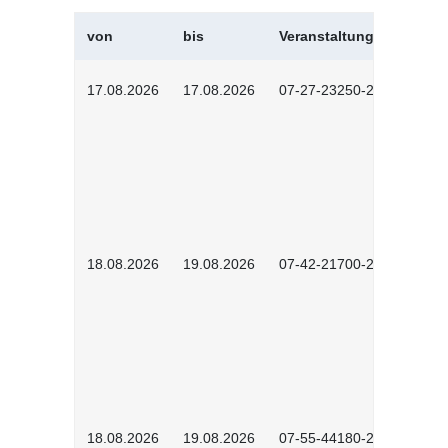
von
bis
Veranstaltungskürzel
17.08.2026
17.08.2026
07-27-23250-2601
18.08.2026
19.08.2026
07-42-21700-2601
18.08.2026
19.08.2026
07-55-44180-2601