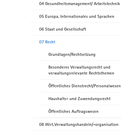
04 Gesundheitsmanagement/ Arbeitstechnik
05 Europa, Internationales und Sprachen
06 Staat und Gesellschaft
07 Recht
Grundlagen/Rechtsetzung
Besonderes Verwaltungsrecht und
verwaltungsrelevante Rechtsthemen
Öffentliches Dienstrecht/Personalwesen
Haushalts- und Zuwendungsrecht
Öffentliches Auftragswesen
08 Wirt.Verwaltungshandeln/-organisation