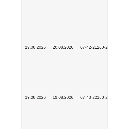
19.08.2026
20.08.2026
07-42-21260-2601
19.08.2026
19.08.2026
07-43-22150-2601