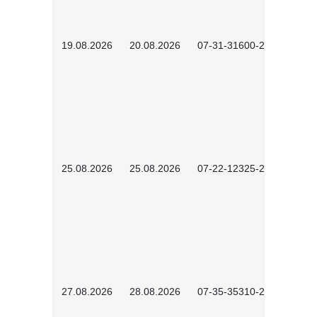
19.08.2026
20.08.2026
07-31-31600-2602
25.08.2026
25.08.2026
07-22-12325-2603
27.08.2026
28.08.2026
07-35-35310-2601