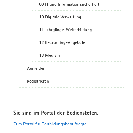
09 IT und Informationssicherheit
10 Digitale Verwaltung
11 Lehrgänge, Weiterbildung
12 E-Learning-Angebote
13 Medizin
Anmelden
Registrieren
Sie sind im Portal der Bediensteten.
Zum Portal für Fortbildungsbeauftragte