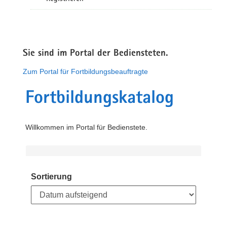
Sie sind im Portal der Bediensteten.
Zum Portal für Fortbildungsbeauftragte
Fortbildungskatalog
Willkommen im Portal für Bedienstete.
Sortierung