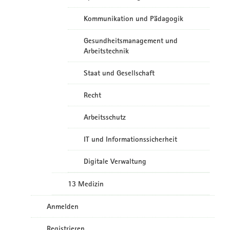
Kommunikation und Pädagogik
Gesundheitsmanagement und
Arbeitstechnik
Staat und Gesellschaft
Recht
Arbeitsschutz
IT und Informationssicherheit
Digitale Verwaltung
13 Medizin
Anmelden
Registrieren