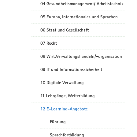
04 Gesundheitsmanagement/ Arbeitstechnik
05 Europa, Internationales und Sprachen
06 Staat und Gesellschaft
07 Recht
08 Wirt.Verwaltungshandeln/-organisation
09 IT und Informationssicherheit
10 Digitale Verwaltung
11 Lehrgänge, Weiterbildung
12 E-Learning-Angebote
Führung
Sprachfortbildung