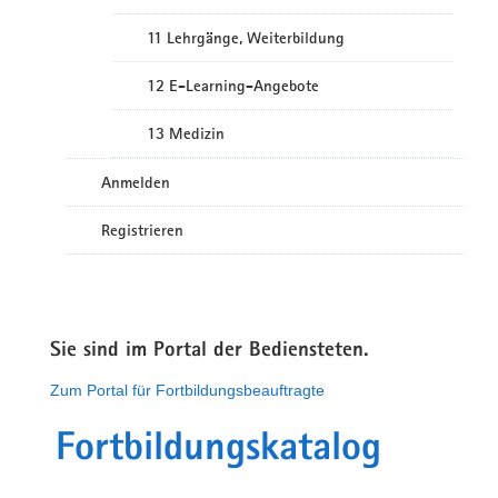
11 Lehrgänge, Weiterbildung
12 E-Learning-Angebote
13 Medizin
Anmelden
Registrieren
Sie sind im Portal der Bediensteten.
Zum Portal für Fortbildungsbeauftragte
Fortbildungskatalog