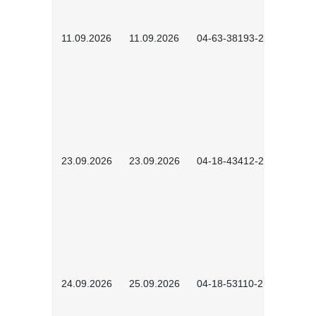
11.09.2026
11.09.2026
04-63-38193-2602
23.09.2026
23.09.2026
04-18-43412-2603
24.09.2026
25.09.2026
04-18-53110-2604