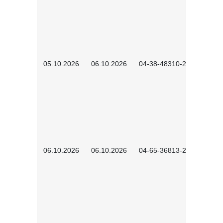
05.10.2026
06.10.2026
04-38-48310-2601
06.10.2026
06.10.2026
04-65-36813-2604