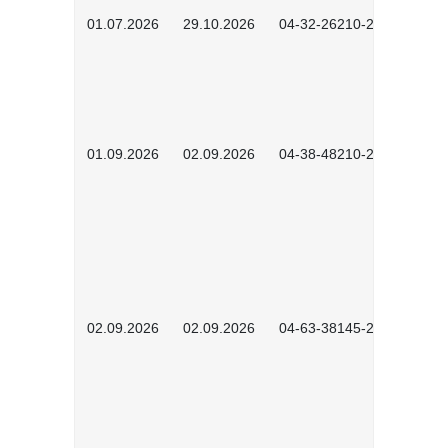
01.07.2026
29.10.2026
04-32-26210-2601
01.09.2026
02.09.2026
04-38-48210-2601
02.09.2026
02.09.2026
04-63-38145-2601