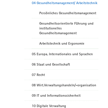
04 Gesundheitsmanagement/ Arbeitstechnik
Persönliches Gesundheitsmanagement
Gesundheitsorientierte Führung und
institutionelles
Gesundheitsmanagement
Arbeitstechnik und Ergonomie
05 Europa, Internationales und Sprachen
06 Staat und Gesellschaft
07 Recht
08 Wirt.Verwaltungshandeln/-organisation
09 IT und Informationssicherheit
10 Digitale Verwaltung