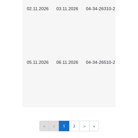
02.11.2026
03.11.2026
04-34-26310-2601
05.11.2026
06.11.2026
04-34-26510-2502
«
<
1
2
>
»