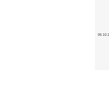
06.10.