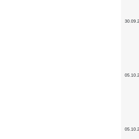
30.09.
05.10.
05.10.