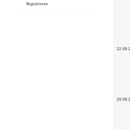
Registrieren
22.09.
29.09.