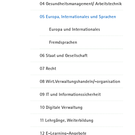
04 Gesundheitsmanagement/ Arbeitstechnik
05 Europa, Internationales und Sprachen
Europa und Internationales
Fremdsprachen
06 Staat und Gesellschaft
07 Recht
08 Wirt.Verwaltungshandeln/-organisation
09 IT und Informationssicherheit
10 Digitale Verwaltung
11 Lehrgänge, Weiterbildung
12 E-Learning-Angebote