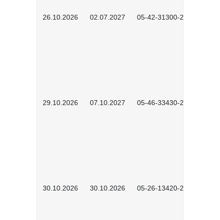
26.10.2026
02.07.2027
05-42-31300-2601
29.10.2026
07.10.2027
05-46-33430-2601
30.10.2026
30.10.2026
05-26-13420-2601