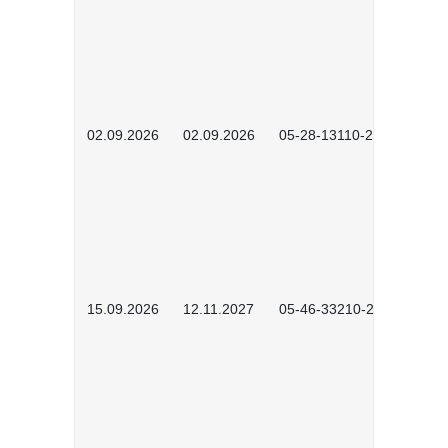
02.09.2026
02.09.2026
05-28-13110-2605
15.09.2026
12.11.2027
05-46-33210-2601