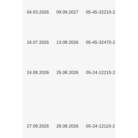
04.03.2026
09.09.2027
05-45-32210-2601
16.07.2026
13.08.2026
05-45-32470-2601
24.08.2026
25.08.2026
05-24-12210-2601
27.08.2026
28.08.2026
05-24-12110-2601