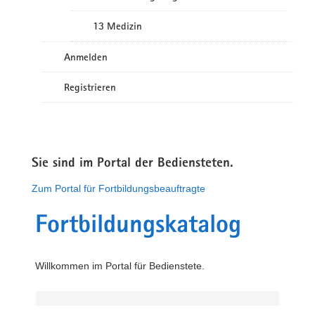
13 Medizin
Anmelden
Registrieren
Sie sind im Portal der Bediensteten.
Zum Portal für Fortbildungsbeauftragte
Fortbildungskatalog
Willkommen im Portal für Bedienstete.