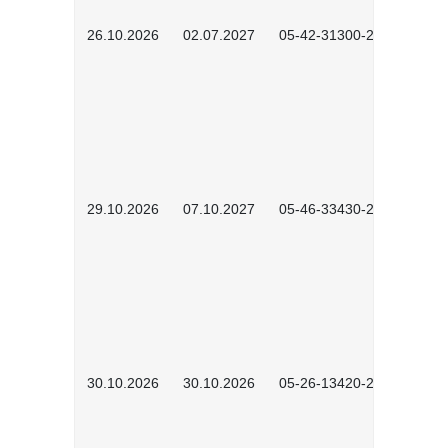
26.10.2026
02.07.2027
05-42-31300-2601
29.10.2026
07.10.2027
05-46-33430-2601
30.10.2026
30.10.2026
05-26-13420-2601