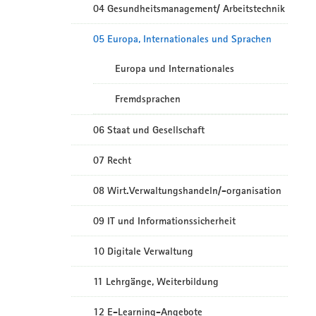
04 Gesundheitsmanagement/ Arbeitstechnik
05 Europa, Internationales und Sprachen
Europa und Internationales
Fremdsprachen
06 Staat und Gesellschaft
07 Recht
08 Wirt.Verwaltungshandeln/-organisation
09 IT und Informationssicherheit
10 Digitale Verwaltung
11 Lehrgänge, Weiterbildung
12 E-Learning-Angebote