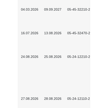
04.03.2026
09.09.2027
05-45-32210-2601
16.07.2026
13.08.2026
05-45-32470-2601
24.08.2026
25.08.2026
05-24-12210-2601
27.08.2026
28.08.2026
05-24-12110-2601