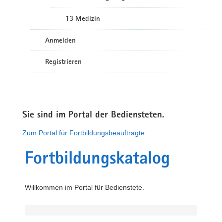
13 Medizin
Anmelden
Registrieren
Sie sind im Portal der Bediensteten.
Zum Portal für Fortbildungsbeauftragte
Fortbildungskatalog
Willkommen im Portal für Bedienstete.