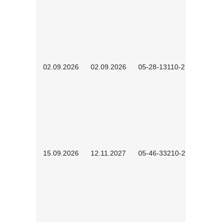
02.09.2026
02.09.2026
05-28-13110-2605
15.09.2026
12.11.2027
05-46-33210-2601