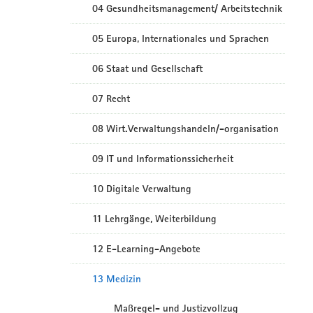
04 Gesundheitsmanagement/ Arbeitstechnik
05 Europa, Internationales und Sprachen
06 Staat und Gesellschaft
07 Recht
08 Wirt.Verwaltungshandeln/-organisation
09 IT und Informationssicherheit
10 Digitale Verwaltung
11 Lehrgänge, Weiterbildung
12 E-Learning-Angebote
13 Medizin
Maßregel- und Justizvollzug