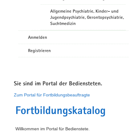
Allgemeine Psychiatrie, Kinder- und
Jugendpsychiatrie, Gerontopsychiatrie,
Suchtmedizin
Anmelden
Registrieren
Sie sind im Portal der Bediensteten.
Zum Portal für Fortbildungsbeauftragte
Fortbildungskatalog
Willkommen im Portal für Bedienstete.