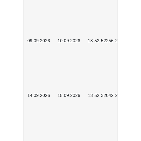
09.09.2026
10.09.2026
13-52-52256-2601
14.09.2026
15.09.2026
13-52-32042-2601