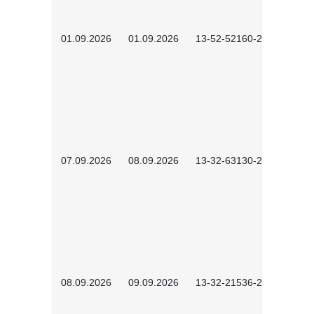
01.09.2026
01.09.2026
13-52-52160-2601
07.09.2026
08.09.2026
13-32-63130-2602
08.09.2026
09.09.2026
13-32-21536-2601