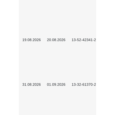
19.08.2026
20.08.2026
13-52-42341-2602
31.08.2026
01.09.2026
13-32-61370-2602