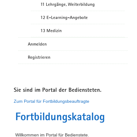
11 Lehrgänge, Weiterbildung
12 E-Learning-Angebote
13 Medizin
Anmelden
Registrieren
Sie sind im Portal der Bediensteten.
Zum Portal für Fortbildungsbeauftragte
Fortbildungskatalog
Willkommen im Portal für Bedienstete.