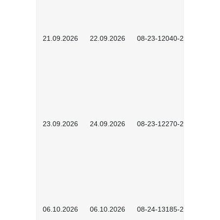
21.09.2026
22.09.2026
08-23-12040-2602
23.09.2026
24.09.2026
08-23-12270-2602
06.10.2026
06.10.2026
08-24-13185-2501