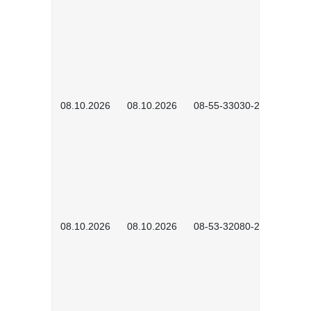
08.10.2026
08.10.2026
08-55-33030-2601
08.10.2026
08.10.2026
08-53-32080-2602