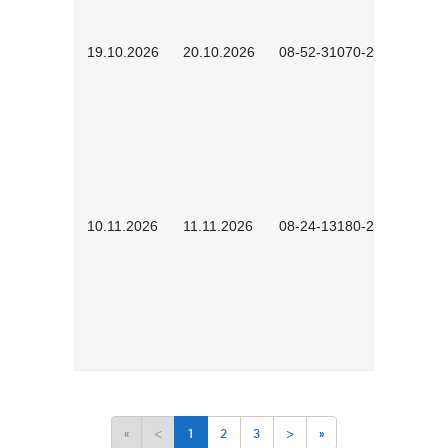
19.10.2026
20.10.2026
08-52-31070-2503
10.11.2026
11.11.2026
08-24-13180-2602
«
<
1
2
3
>
»