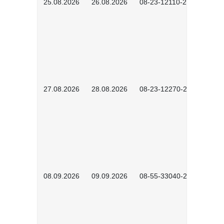
25.08.2026
26.08.2026
08-23-12110-2601
27.08.2026
28.08.2026
08-23-12270-2601
08.09.2026
09.09.2026
08-55-33040-2602