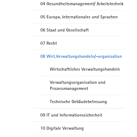
04 Gesundheitsmanagement/ Arbeitstechnik
05 Europa, Internationales und Sprachen
06 Staat und Gesellschaft
07 Recht
08 Wirt.Verwaltungshandeln/-organisation
Wirtschaftliches Verwaltungshandeln
Verwaltungsorganisation und
Prozessmanagement
Technische Gebäudebetreuung
09 IT und Informationssicherheit
10 Digitale Verwaltung