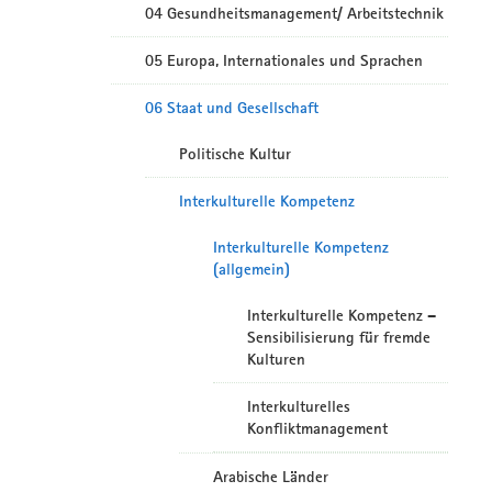
04 Gesundheitsmanagement/ Arbeitstechnik
05 Europa, Internationales und Sprachen
06 Staat und Gesellschaft
Politische Kultur
Interkulturelle Kompetenz
Interkulturelle Kompetenz
(allgemein)
Interkulturelle Kompetenz –
Sensibilisierung für fremde
Kulturen
Interkulturelles
Konfliktmanagement
Arabische Länder