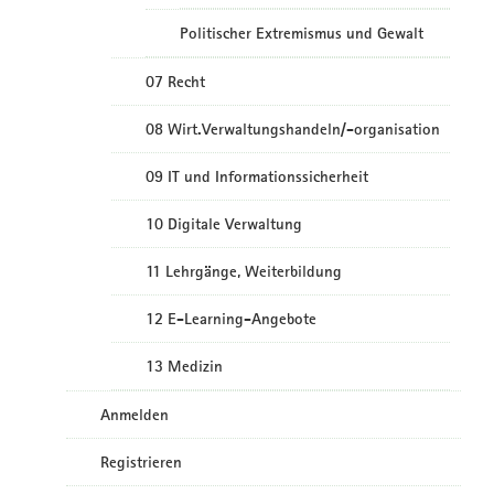
Politischer Extremismus und Gewalt
07 Recht
08 Wirt.Verwaltungshandeln/-organisation
09 IT und Informationssicherheit
10 Digitale Verwaltung
11 Lehrgänge, Weiterbildung
12 E-Learning-Angebote
13 Medizin
Anmelden
Registrieren