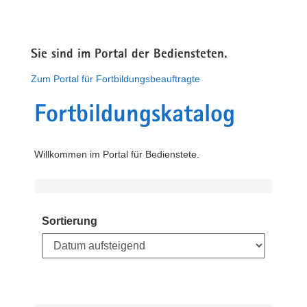
Sie sind im Portal der Bediensteten.
Zum Portal für Fortbildungsbeauftragte
Fortbildungskatalog
Willkommen im Portal für Bedienstete.
Sortierung