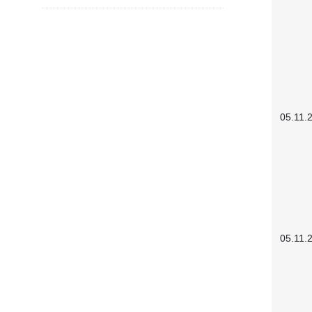
05.11.
05.11.