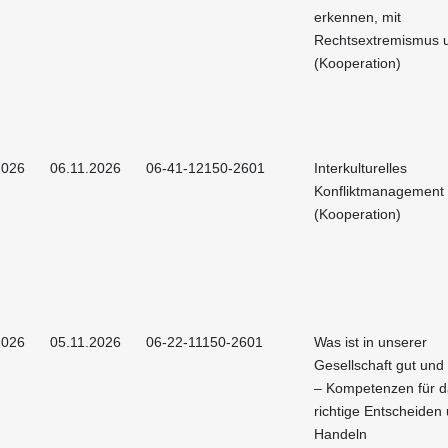
erkennen, mit
Rechtsextremismus
(Kooperation)
2026
06.11.2026
06-41-12150-2601
Interkulturelles
Konfliktmanagement
(Kooperation)
2026
05.11.2026
06-22-11150-2601
Was ist in unserer
Gesellschaft gut und
– Kompetenzen für d
richtige Entscheiden
Handeln