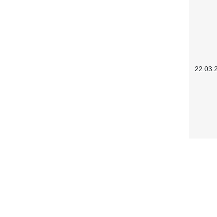
22.03.