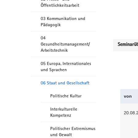
Öffentlichkeitsarbeit
03 Kommunikation und
Pädagogik
04
Gesundheitsmanagement/
Seminarüb
Arbeitstechnik
05 Europa, Internationales
und Sprachen
06 Staat und Gesellschaft
Politische Kultur
von
Interkulturelle
20.08.
Kompetenz
Politischer Extremismus
und Gewalt