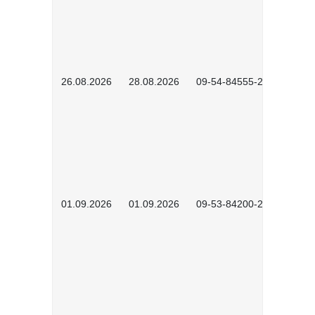
26.08.2026
28.08.2026
09-54-84555-2502
01.09.2026
01.09.2026
09-53-84200-2604