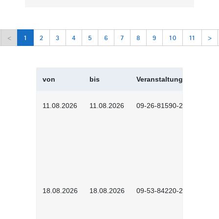
<
1
2
3
4
5
6
7
8
9
10
11
>
von
bis
Veranstaltungskürzel
11.08.2026
11.08.2026
09-26-81590-2604
18.08.2026
18.08.2026
09-53-84220-2602