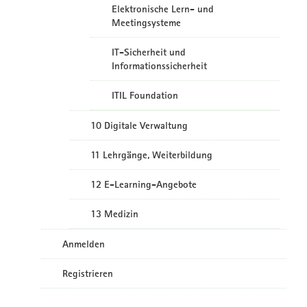
Elektronische Lern- und
Meetingsysteme
IT-Sicherheit und
Informationssicherheit
ITIL Foundation
10 Digitale Verwaltung
11 Lehrgänge, Weiterbildung
12 E-Learning-Angebote
13 Medizin
Anmelden
Registrieren