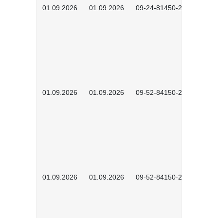
01.09.2026
01.09.2026
09-24-81450-2601
01.09.2026
01.09.2026
09-52-84150-2601
01.09.2026
01.09.2026
09-52-84150-2602