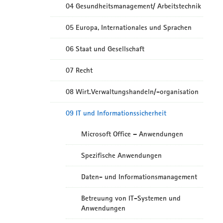
04 Gesundheitsmanagement/ Arbeitstechnik
05 Europa, Internationales und Sprachen
06 Staat und Gesellschaft
07 Recht
08 Wirt.Verwaltungshandeln/-organisation
09 IT und Informationssicherheit
Microsoft Office – Anwendungen
Spezifische Anwendungen
Daten- und Informationsmanagement
Betreuung von IT-Systemen und
Anwendungen