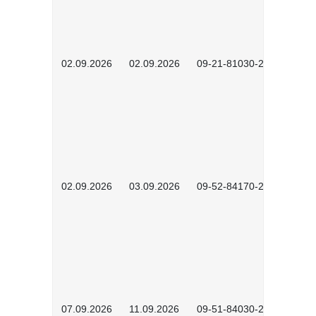
02.09.2026
02.09.2026
09-21-81030-2601
02.09.2026
03.09.2026
09-52-84170-2602
07.09.2026
11.09.2026
09-51-84030-2601