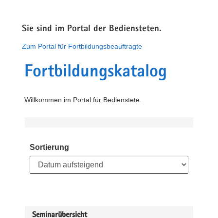
Sie sind im Portal der Bediensteten.
Zum Portal für Fortbildungsbeauftragte
Fortbildungskatalog
Willkommen im Portal für Bedienstete.
Sortierung
Seminarübersicht