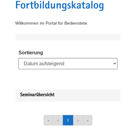
Fortbildungskatalog
Willkommen im Portal für Bedienstete.
Sortierung
Seminarübersicht
«
<
1
>
»