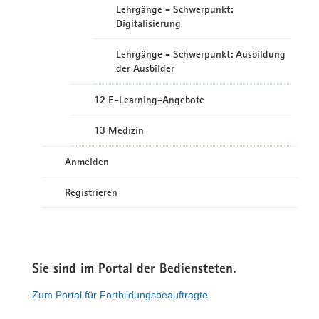
Lehrgänge - Schwerpunkt:
Digitalisierung
Lehrgänge - Schwerpunkt: Ausbildung
der Ausbilder
12 E-Learning-Angebote
13 Medizin
Anmelden
Registrieren
Sie sind im Portal der Bediensteten.
Zum Portal für Fortbildungsbeauftragte