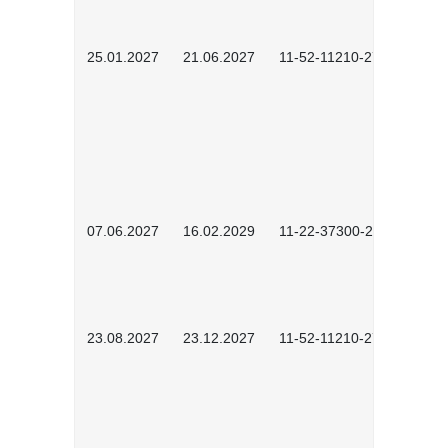
25.01.2027
21.06.2027
11-52-11210-2701
07.06.2027
16.02.2029
11-22-37300-2702
23.08.2027
23.12.2027
11-52-11210-2702