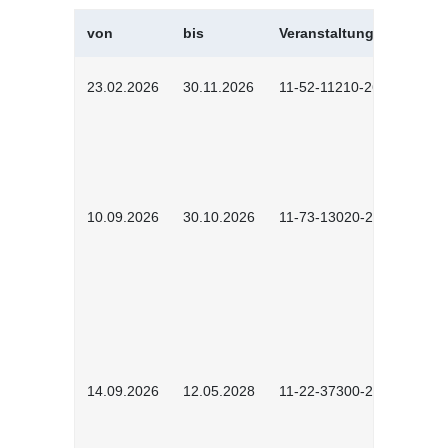
von
bis
Veranstaltungskürzel
23.02.2026
30.11.2026
11-52-11210-2602
10.09.2026
30.10.2026
11-73-13020-2601
14.09.2026
12.05.2028
11-22-37300-2604