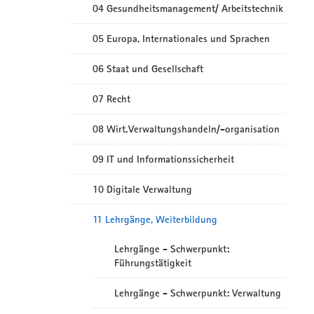
04 Gesundheitsmanagement/ Arbeitstechnik
05 Europa, Internationales und Sprachen
06 Staat und Gesellschaft
07 Recht
08 Wirt.Verwaltungshandeln/-organisation
09 IT und Informationssicherheit
10 Digitale Verwaltung
11 Lehrgänge, Weiterbildung
Lehrgänge - Schwerpunkt:
Führungstätigkeit
Lehrgänge - Schwerpunkt: Verwaltung