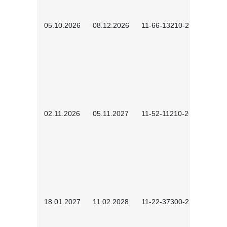
05.10.2026
08.12.2026
11-66-13210-2602
02.11.2026
05.11.2027
11-52-11210-2604
18.01.2027
11.02.2028
11-22-37300-2701