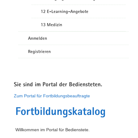
12 E-Learning-Angebote
13 Medizin
Anmelden
Registrieren
Sie sind im Portal der Bediensteten.
Zum Portal für Fortbildungsbeauftragte
Fortbildungskatalog
Willkommen im Portal für Bedienstete.