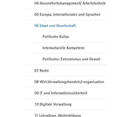
04 Gesundheitsmanagement/ Arbeitstechnik
05 Europa, Internationales und Sprachen
06 Staat und Gesellschaft
Politische Kultur
Interkulturelle Kompetenz
Politischer Extremismus und Gewalt
07 Recht
08 Wirt.Verwaltungshandeln/-organisation
09 IT und Informationssicherheit
10 Digitale Verwaltung
11 Lehrgänge, Weiterbildung