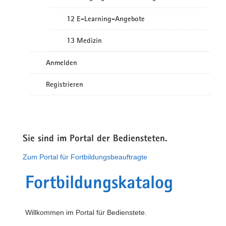
12 E-Learning-Angebote
13 Medizin
Anmelden
Registrieren
Sie sind im Portal der Bediensteten.
Zum Portal für Fortbildungsbeauftragte
Fortbildungskatalog
Willkommen im Portal für Bedienstete.