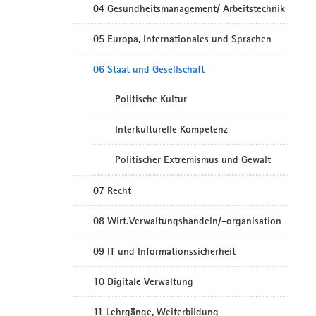
04 Gesundheitsmanagement/ Arbeitstechnik
05 Europa, Internationales und Sprachen
06 Staat und Gesellschaft
Politische Kultur
Interkulturelle Kompetenz
Politischer Extremismus und Gewalt
07 Recht
08 Wirt.Verwaltungshandeln/-organisation
09 IT und Informationssicherheit
10 Digitale Verwaltung
11 Lehrgänge, Weiterbildung