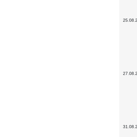
25.08.
27.08.
31.08.