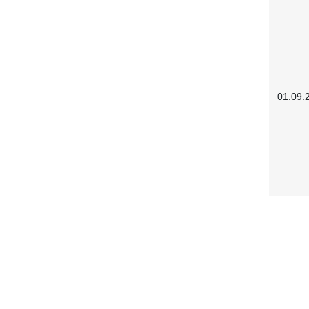
01.09.