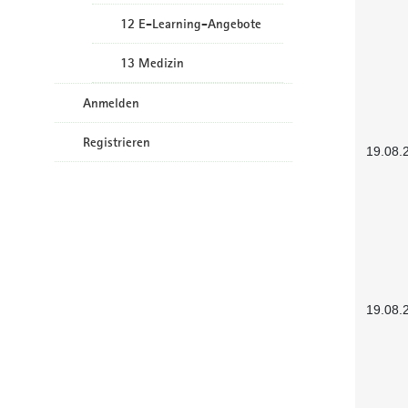
12 E-Learning-Angebote
13 Medizin
Anmelden
Registrieren
19.08.
19.08.