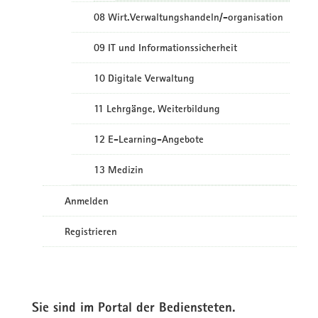
08 Wirt.Verwaltungshandeln/-organisation
09 IT und Informationssicherheit
10 Digitale Verwaltung
11 Lehrgänge, Weiterbildung
12 E-Learning-Angebote
13 Medizin
Anmelden
Registrieren
Sie sind im Portal der Bediensteten.