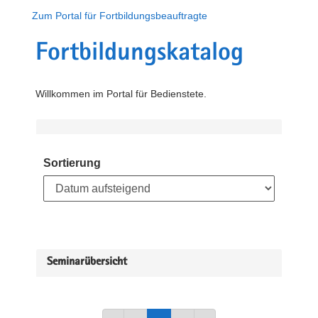
Zum Portal für Fortbildungsbeauftragte
Fortbildungskatalog
Willkommen im Portal für Bedienstete.
Sortierung
Seminarübersicht