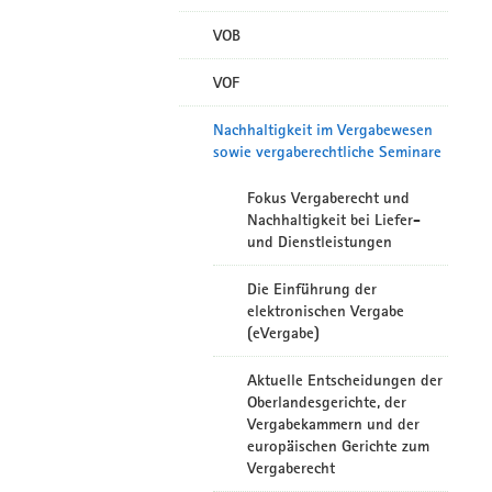
VOB
VOF
Nachhaltigkeit im Vergabewesen
sowie vergaberechtliche Seminare
Fokus Vergaberecht und
Nachhaltigkeit bei Liefer-
und Dienstleistungen
Die Einführung der
elektronischen Vergabe
(eVergabe)
Aktuelle Entscheidungen der
Oberlandesgerichte, der
Vergabekammern und der
europäischen Gerichte zum
Vergaberecht