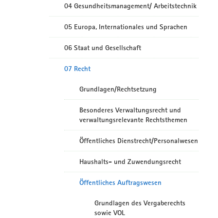
04 Gesundheitsmanagement/ Arbeitstechnik
05 Europa, Internationales und Sprachen
06 Staat und Gesellschaft
07 Recht
Grundlagen/Rechtsetzung
Besonderes Verwaltungsrecht und
verwaltungsrelevante Rechtsthemen
Öffentliches Dienstrecht/Personalwesen
Haushalts- und Zuwendungsrecht
Öffentliches Auftragswesen
Grundlagen des Vergaberechts
sowie VOL