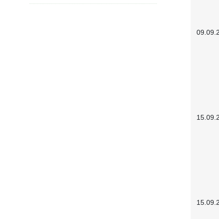
09.09.
15.09.
15.09.