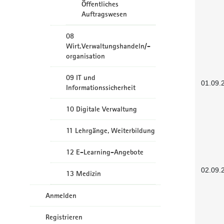
Öffentliches
Auftragswesen
08
Wirt.Verwaltungshandeln/-
organisation
09 IT und
01.09.
Informationssicherheit
10 Digitale Verwaltung
11 Lehrgänge, Weiterbildung
12 E-Learning-Angebote
02.09.
13 Medizin
Anmelden
Registrieren