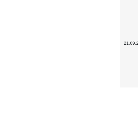
21.09.