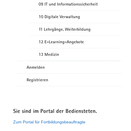
09 IT und Informationssicherheit
10 Digitale Verwaltung
11 Lehrgänge, Weiterbildung
12 E-Learning-Angebote
13 Medizin
Anmelden
Registrieren
Sie sind im Portal der Bediensteten.
Zum Portal für Fortbildungsbeauftragte