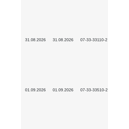
31.08.2026
31.08.2026
07-33-33110-2602
01.09.2026
01.09.2026
07-33-33510-2601