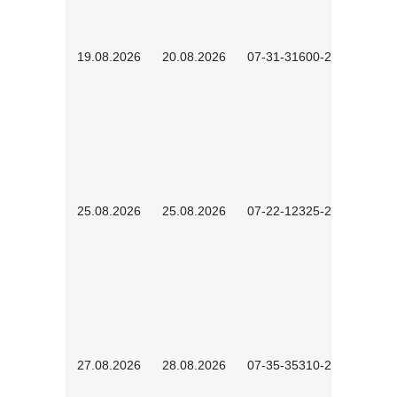
19.08.2026
20.08.2026
07-31-31600-2602
25.08.2026
25.08.2026
07-22-12325-2603
27.08.2026
28.08.2026
07-35-35310-2601