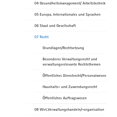
04 Gesundheitsmanagement/ Arbeitstechnik
05 Europa, Internationales und Sprachen
06 Staat und Gesellschaft
07 Recht
Grundlagen/Rechtsetzung
Besonderes Verwaltungsrecht und
verwaltungsrelevante Rechtsthemen
Öffentliches Dienstrecht/Personalwesen
Haushalts- und Zuwendungsrecht
Öffentliches Auftragswesen
08 Wirt.Verwaltungshandeln/-organisation