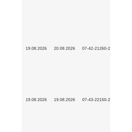
19.08.2026
20.08.2026
07-42-21260-2601
19.08.2026
19.08.2026
07-43-22150-2601