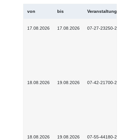
von
bis
Veranstaltungskürzel
17.08.2026
17.08.2026
07-27-23250-2601
18.08.2026
19.08.2026
07-42-21700-2601
18.08.2026
19.08.2026
07-55-44180-2601