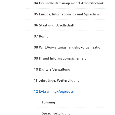
04 Gesundheitsmanagement/ Arbeitstechnik
05 Europa, Internationales und Sprachen
06 Staat und Gesellschaft
07 Recht
08 Wirt.Verwaltungshandeln/-organisation
09 IT und Informationssicherheit
10 Digitale Verwaltung
11 Lehrgänge, Weiterbildung
12 E-Learning-Angebote
Führung
Sprachfortbildung