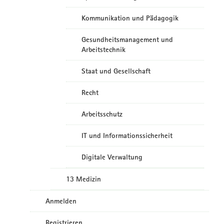
Kommunikation und Pädagogik
Gesundheitsmanagement und
Arbeitstechnik
Staat und Gesellschaft
Recht
Arbeitsschutz
IT und Informationssicherheit
Digitale Verwaltung
13 Medizin
Anmelden
Registrieren