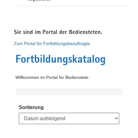
Sie sind im Portal der Bediensteten.
Zum Portal für Fortbildungsbeauftragte
Fortbildungskatalog
Willkommen im Portal für Bedienstete.
Sortierung