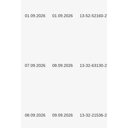
01.09.2026
01.09.2026
13-52-52160-2601
07.09.2026
08.09.2026
13-32-63130-2602
08.09.2026
09.09.2026
13-32-21536-2601