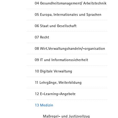
04 Gesundheitsmanagement/ Arbeitstechnik
05 Europa, Internationales und Sprachen
06 Staat und Gesellschaft
07 Recht
08 Wirt.Verwaltungshandeln/-organisation
09 IT und Informationssicherheit
10 Digitale Verwaltung
11 Lehrgänge, Weiterbildung
12 E-Learning-Angebote
13 Medizin
Maßregel- und Justizvollzug