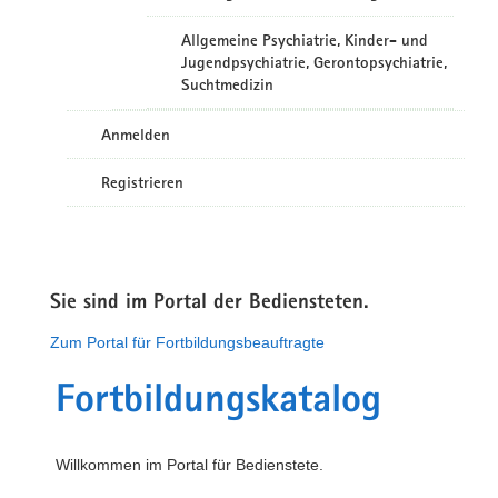
Allgemeine Psychiatrie, Kinder- und
Jugendpsychiatrie, Gerontopsychiatrie,
Suchtmedizin
Anmelden
Registrieren
Sie sind im Portal der Bediensteten.
Zum Portal für Fortbildungsbeauftragte
Fortbildungskatalog
Willkommen im Portal für Bedienstete.