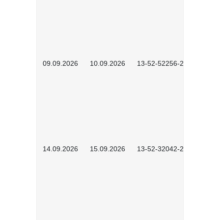
09.09.2026
10.09.2026
13-52-52256-2601
14.09.2026
15.09.2026
13-52-32042-2601