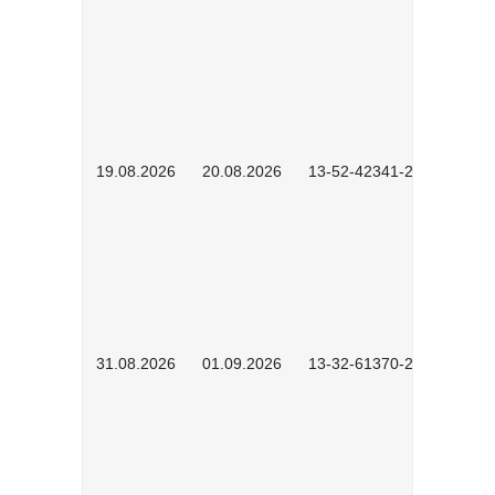
19.08.2026
20.08.2026
13-52-42341-2602
31.08.2026
01.09.2026
13-32-61370-2602