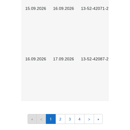
15.09.2026
16.09.2026
13-52-42071-2601
16.09.2026
17.09.2026
13-52-42087-2601
«
<
1
2
3
4
>
»