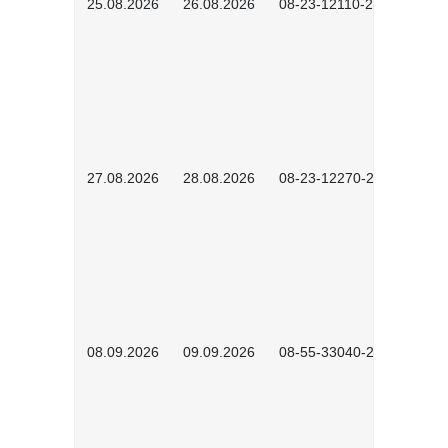
25.08.2026
26.08.2026
08-23-12110-2601
27.08.2026
28.08.2026
08-23-12270-2601
08.09.2026
09.09.2026
08-55-33040-2602