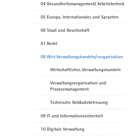
04 Gesundheitsmanagement/ Arbeitstechnik
05 Europa, Internationales und Sprachen
06 Staat und Gesellschaft
07 Recht
08 Wirt.Verwaltungshandeln/-organisation
Wirtschaftliches Verwaltungshandeln
Verwaltungsorganisation und
Prozessmanagement
Technische Gebäudebetreuung
09 IT und Informationssicherheit
10 Digitale Verwaltung