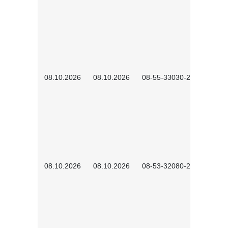
08.10.2026
08.10.2026
08-55-33030-2601
08.10.2026
08.10.2026
08-53-32080-2602