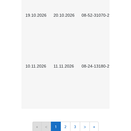
19.10.2026
20.10.2026
08-52-31070-2503
10.11.2026
11.11.2026
08-24-13180-2602
«
<
1
2
3
>
»