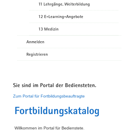
11 Lehrgänge, Weiterbildung
12 E-Learning-Angebote
13 Medizin
Anmelden
Registrieren
Sie sind im Portal der Bediensteten.
Zum Portal für Fortbildungsbeauftragte
Fortbildungskatalog
Willkommen im Portal für Bedienstete.