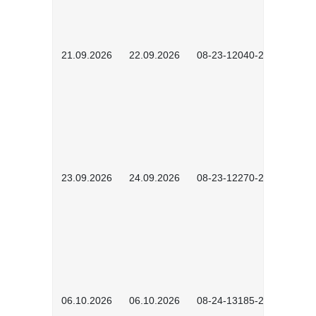
21.09.2026
22.09.2026
08-23-12040-2602
23.09.2026
24.09.2026
08-23-12270-2602
06.10.2026
06.10.2026
08-24-13185-2501