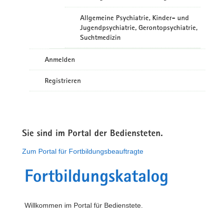
Allgemeine Psychiatrie, Kinder- und
Jugendpsychiatrie, Gerontopsychiatrie,
Suchtmedizin
Anmelden
Registrieren
Sie sind im Portal der Bediensteten.
Zum Portal für Fortbildungsbeauftragte
Fortbildungskatalog
Willkommen im Portal für Bedienstete.