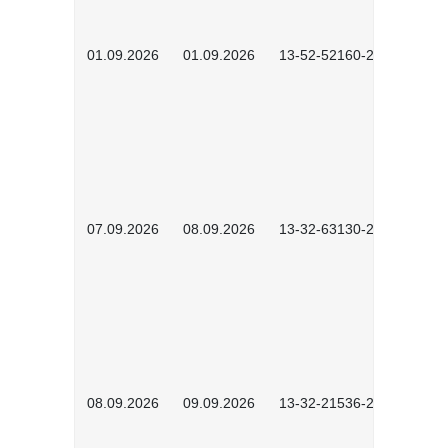
01.09.2026
01.09.2026
13-52-52160-2601
07.09.2026
08.09.2026
13-32-63130-2602
08.09.2026
09.09.2026
13-32-21536-2601