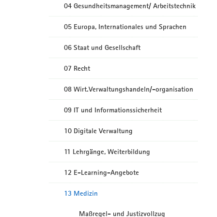
04 Gesundheitsmanagement/ Arbeitstechnik
05 Europa, Internationales und Sprachen
06 Staat und Gesellschaft
07 Recht
08 Wirt.Verwaltungshandeln/-organisation
09 IT und Informationssicherheit
10 Digitale Verwaltung
11 Lehrgänge, Weiterbildung
12 E-Learning-Angebote
13 Medizin
Maßregel- und Justizvollzug