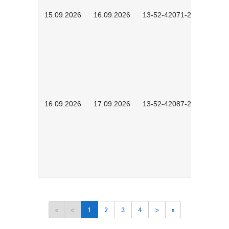
15.09.2026
16.09.2026
13-52-42071-2601
16.09.2026
17.09.2026
13-52-42087-2601
«
<
1
2
3
4
>
»