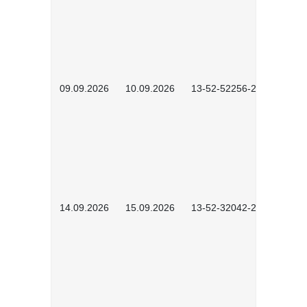
09.09.2026
10.09.2026
13-52-52256-2601
14.09.2026
15.09.2026
13-52-32042-2601