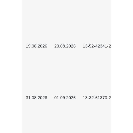
19.08.2026
20.08.2026
13-52-42341-2602
31.08.2026
01.09.2026
13-32-61370-2602