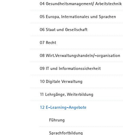
04 Gesundheitsmanagement/ Arbeitstechnik
05 Europa, Internationales und Sprachen
06 Staat und Gesellschaft
07 Recht
08 Wirt.Verwaltungshandeln/-organisation
09 IT und Informationssicherheit
10 Digitale Verwaltung
11 Lehrgänge, Weiterbildung
12 E-Learning-Angebote
Führung
Sprachfortbildung