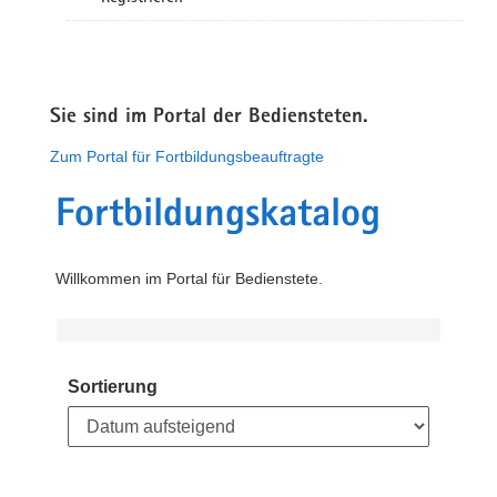
Sie sind im Portal der Bediensteten.
Zum Portal für Fortbildungsbeauftragte
Fortbildungskatalog
Willkommen im Portal für Bedienstete.
Sortierung