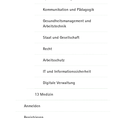
Kommunikation und Pädagogik
Gesundheitsmanagement und
Arbeitstechnik
Staat und Gesellschaft
Recht
Arbeitsschutz
IT und Informationssicherheit
Digitale Verwaltung
13 Medizin
Anmelden
Registrieren