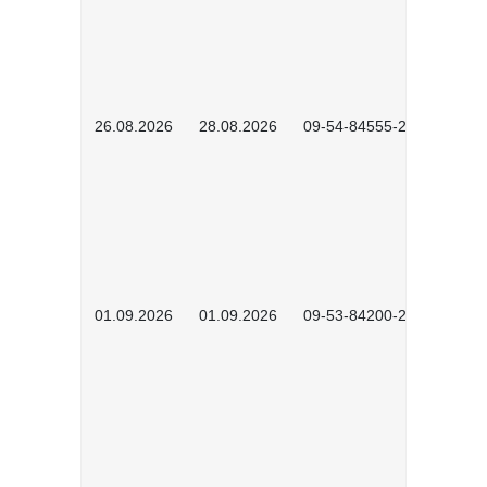
26.08.2026
28.08.2026
09-54-84555-2502
01.09.2026
01.09.2026
09-53-84200-2604