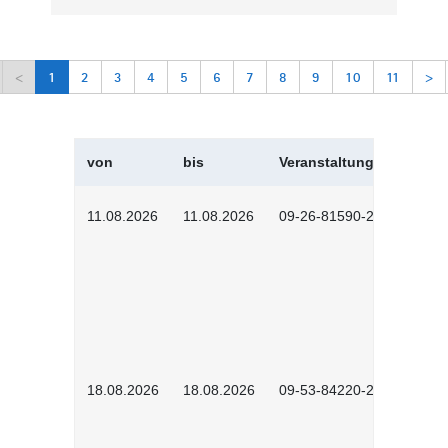
<
1
2
3
4
5
6
7
8
9
10
11
>
von
bis
Veranstaltungskürzel
11.08.2026
11.08.2026
09-26-81590-2604
18.08.2026
18.08.2026
09-53-84220-2602