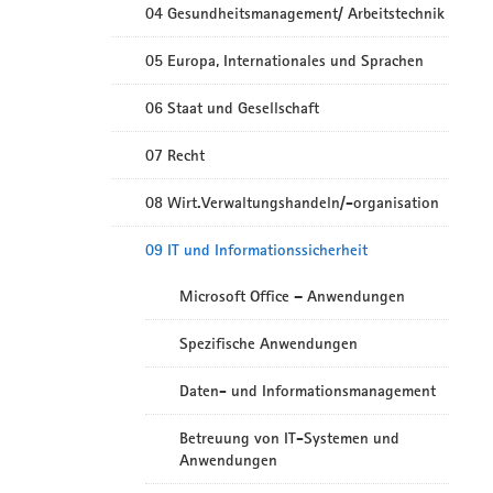
04 Gesundheitsmanagement/ Arbeitstechnik
05 Europa, Internationales und Sprachen
06 Staat und Gesellschaft
07 Recht
08 Wirt.Verwaltungshandeln/-organisation
09 IT und Informationssicherheit
Microsoft Office – Anwendungen
Spezifische Anwendungen
Daten- und Informationsmanagement
Betreuung von IT-Systemen und
Anwendungen