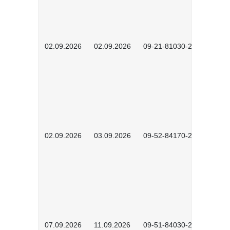
02.09.2026
02.09.2026
09-21-81030-2601
02.09.2026
03.09.2026
09-52-84170-2602
07.09.2026
11.09.2026
09-51-84030-2601