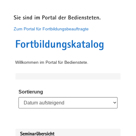
Sie sind im Portal der Bediensteten.
Zum Portal für Fortbildungsbeauftragte
Fortbildungskatalog
Willkommen im Portal für Bedienstete.
Sortierung
Seminarübersicht