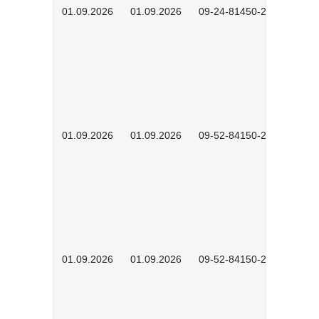
01.09.2026
01.09.2026
09-24-81450-2601
01.09.2026
01.09.2026
09-52-84150-2601
01.09.2026
01.09.2026
09-52-84150-2602