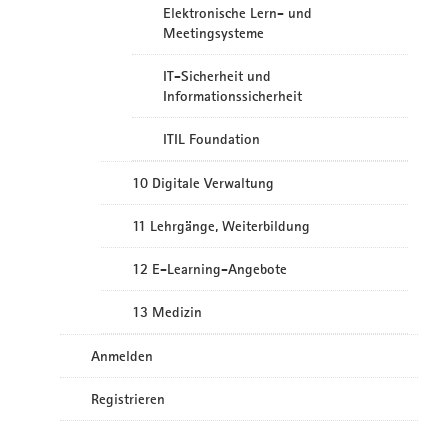
Elektronische Lern- und
Meetingsysteme
IT-Sicherheit und
Informationssicherheit
ITIL Foundation
10 Digitale Verwaltung
11 Lehrgänge, Weiterbildung
12 E-Learning-Angebote
13 Medizin
Anmelden
Registrieren