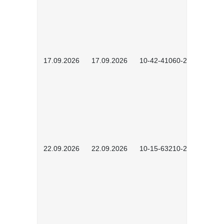
17.09.2026
17.09.2026
10-42-41060-2609
22.09.2026
22.09.2026
10-15-63210-2602