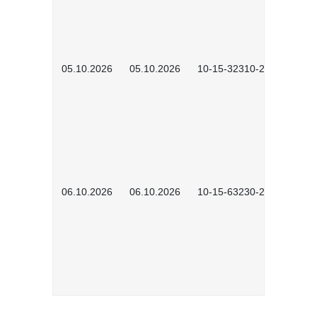
05.10.2026
05.10.2026
10-15-32310-2601
06.10.2026
06.10.2026
10-15-63230-2602