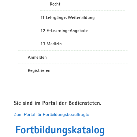
Recht
11 Lehrgänge, Weiterbildung
12 E-Learning-Angebote
13 Medizin
Anmelden
Registrieren
Sie sind im Portal der Bediensteten.
Zum Portal für Fortbildungsbeauftragte
Fortbildungskatalog