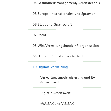
04 Gesundheitsmanagement/ Arbeitstechnik
05 Europa, Internationales und Sprachen
06 Staat und Gesellschaft
07 Recht
08 Wirt.Verwaltungshandeln/-organisation
09 IT und Informationssicherheit
10 Digitale Verwaltung
Verwaltungsmodernisierung und E-
Government
Digitale Arbeitswelt
eVA.SAX und VIS.SAX