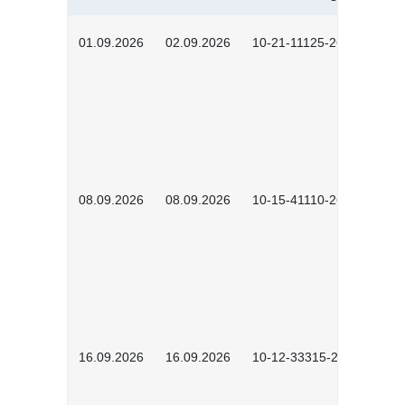
01.09.2026
02.09.2026
10-21-11125-2602
08.09.2026
08.09.2026
10-15-41110-2602
16.09.2026
16.09.2026
10-12-33315-2603