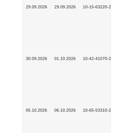
29.09.2026
29.09.2026
10-15-63220-2602
30.09.2026
01.10.2026
10-42-41070-2602
05.10.2026
06.10.2026
10-65-53310-2602