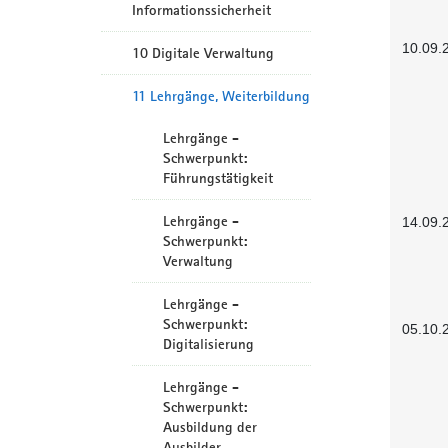
Informationssicherheit
10.09.
10 Digitale Verwaltung
11 Lehrgänge, Weiterbildung
Lehrgänge -
Schwerpunkt:
Führungstätigkeit
Lehrgänge -
14.09.
Schwerpunkt:
Verwaltung
Lehrgänge -
Schwerpunkt:
05.10.
Digitalisierung
Lehrgänge -
Schwerpunkt:
Ausbildung der
Ausbilder