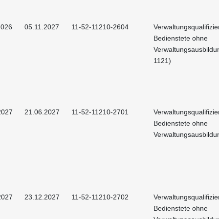
2026
05.11.2027
11-52-11210-2604
Verwaltungsqualifizie
Bedienstete ohne
Verwaltungsausbildu
1121)
2027
21.06.2027
11-52-11210-2701
Verwaltungsqualifizie
Bedienstete ohne
Verwaltungsausbildu
2027
23.12.2027
11-52-11210-2702
Verwaltungsqualifizie
Bedienstete ohne